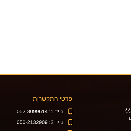
פרטי התקשרות
לי
נייד 1: 052-3099614
נייד 2: 050-2132909