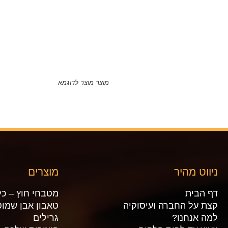
מוצר מוצר לדוגמא
ניווט מהיר
מוצרים
דף הבית
מטבחי חוץ – כל
קצת על החברה ועיסוקיה
טאבון אבן שמוט
למה אנחנו?
גרילים