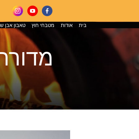
בית
אודות
מטבחי חוץ
טאבון אבן ש
מדורת 