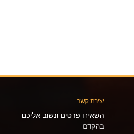
יצירת קשר
השאירו פרטים ונשוב אליכם
בהקדם