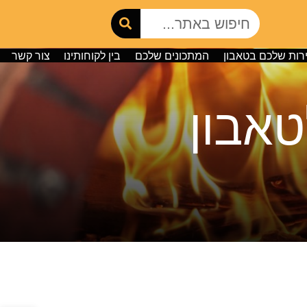
רות שלכם בטאבון
המתכונים שלכם
בין לקוחותינו
צור קשר
טאבון