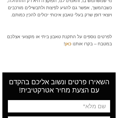
מי שמשתמש בו, והאמינו לנו, הפוקצ'ה היא רק ההתחלה,
כשבהמשך, אפשר גם להגיע לפיצות ולתבשילים מורכבים
ויוצאי דופן שרק בעלי טאבון איכותי יכולים להכין כמותם.
לפרטים נוספים על התקנת טאבון ביתי או מקצועי אצלכם
במטבח – בקרו אותנו
כאן
!
השאירו פרטים ונשוב אליכם בהקדם
עם הצעת מחיר אטרקטיבית!