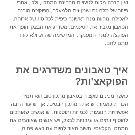
ואין הרבה מקום לטעויות מבחינת המתכון, ולכן, אחרי
פיזור של מלח גס ושמן זית מלמעלה, הפוקצ'ה מוכנה
לאכילה ומהווה מנה ראשונה כיפית לכל סוג של ארוחה.
הטאבון מגביר את הטעמים, משדרג את הבצק והופך את
הפוקצ'ה למנה המפנקת והמרשימה שהיא, ולא לעוד
סתם לחם.
איך טאבונים משדרגים את
הפוקאצ'ות?
כאשר מכינים פוקצ ה בטאבון מתכון טוב הוא תמיד
הכרחי. כאמור, יש את המתכון הבסיסי, אך יש עוד הרבה
אפשרויות הנוגעות לכמויות ותוספות. יש אנשים שאוהבים
להוסיף זיתים או עגבניות לבצק, ויש אנשים שאוהבים את
המתכון הקלאסי. חשוב מאוד להיות עם ראש פתוח,