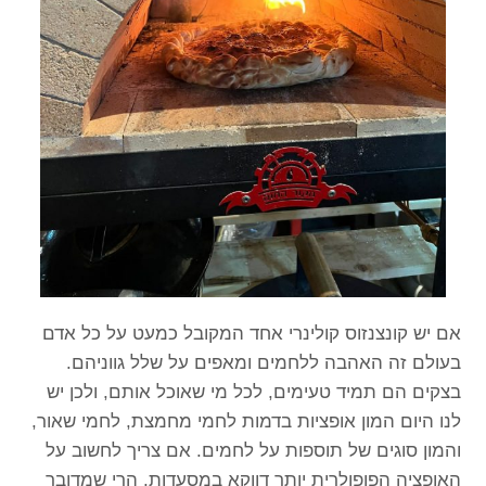
אם יש קונצנזוס קולינרי אחד המקובל כמעט על כל אדם
בעולם זה האהבה ללחמים ומאפים על שלל גווניהם.
בצקים הם תמיד טעימים, לכל מי שאוכל אותם, ולכן יש
לנו היום המון אופציות בדמות לחמי מחמצת, לחמי שאור,
והמון סוגים של תוספות על לחמים. אם צריך לחשוב על
האופציה הפופולרית יותר דווקא במסעדות, הרי שמדובר