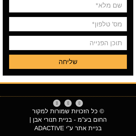
שליחה
© כל הזכויות שמורות למקור
החום בע"מ - בניית תנורי אבן |
בניית אתר ע"י ADACTIVE