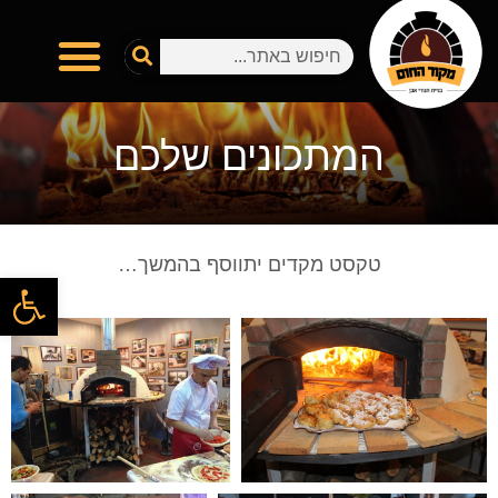
המתכונים שלכם
טקסט מקדים יתווסף בהמשך…
פתח