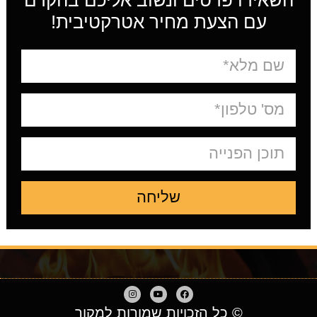
השאירו פרטים ונשוב אליכם בהקדם
עם הצעת מחיר אטרקטיבית!
שליחה
© כל הזכויות שמורות למקור