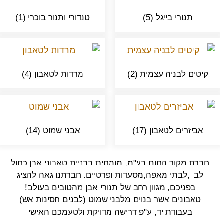
תנורי בייגל
(5)
טנדורי ותנור בוכרי
(1)
קיטים לבניה עצמית
(2)
מרדות לטאבון
(4)
אביזרים לטאבון
(17)
אבני שמוט
(14)
חברת מקור החום בע"מ, מומחית בבניית טאבוני אבן כחול
לבן ,לבתי מאפה,מסעדות ופרטיים. חברתנו גאה להציג
בפניכם, מגוון רחב של תנורי אבן מהטובים בעולם!
טאבונים אשר בנוים מלבני שמוט (לבנים חסינות אש)
בעבודת יד, ע"פ דרישה מדויקת ולטעמכם האישי