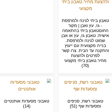
טאבון ביתי לגינה ולמרפסת
- גז, עץ ואבן | מקור
החוםטאבון ביתי בהתאמה
אישית: טאבון גז, עץ או אבן
שמוט לגינה ולמרפסת.
בנייה מקצועית עם ייעוץ
והתקנה עד הבית. צרו קשר
לפרטים ולהצעת
מחיר.טאבון ביתי מקצועי
(70)
טאבוני רשת, סניפים
טאבוני מסעדות אותנטיים
ומסעדות שף
(51)
(14)