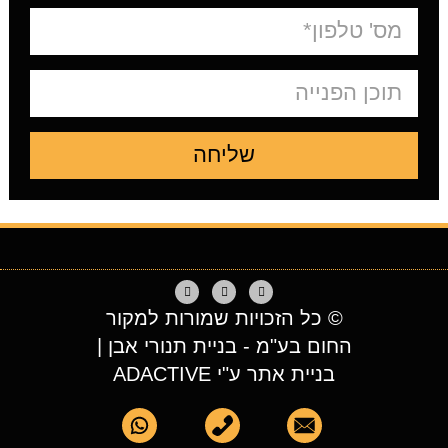
שליחה
© כל הזכויות שמורות למקור
החום בע"מ - בניית תנורי אבן |
בניית אתר ע"י ADACTIVE