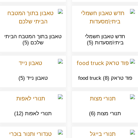
חדש טאבון חשמלי
טאבון בתוך המטבח הביתי
ביתי\מסעדות
(5)
שלכם
(5)
פוד טראק food truck
(8)
טאבון נייד
(5)
תנורי מצות
(6)
תנורי לאפות
(12)