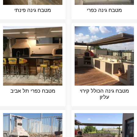
מטבח גינה כפרי
מטבח גינה פינתי
מטבח גינה הכולל קירוי
מטבח כפרי תל אביב
עליון