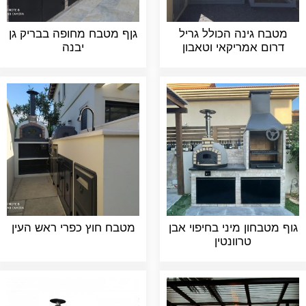
מטבח גינה הכולל גריל
גןף מטבח מחופה בבריק גן
דרום אמריקאי וטאבון
יבנה
גוף מטבחון מיני בחיפוי אבן
מטבח חוץ כפרי ראש העין
טרוונטין