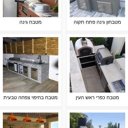
מטבחון גינה פתח תקוה
מטבח גינה
מטבח כפרי ראש העין
מטבח בחיפוי צפחה טבעית