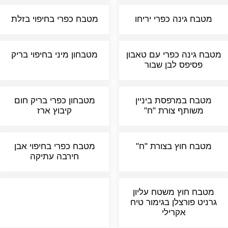
מטבח גינה כפרי יריחו
מטבח כפרי בחיפוי בזלת
מטבח גינה כפרי עם טאבון
מטבחון מיני בחיפוי בריק
פסיפס לבן שבור
מטבח במרפסת ביניין
מטבחון כפרי בריק חום
משותף צורת "ח"
קיבוץ ארז
מטבח חוץ בצורת "ח"
מטבח כפרי בחיפוי אבן
חירבה עתיקה
מטבח חוץ משטח עליון
גרניט פורצלן בגימור טיח
אקרילי