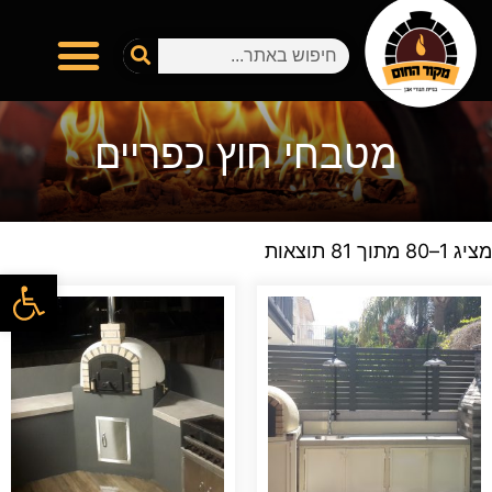
מטבחי חוץ כפריים
מציג 1–80 מתוך 81 תוצאות
פתח