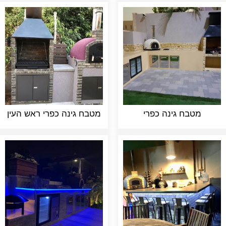
מטבח גינה כפרי
מטבח גינה כפרי ראש העין