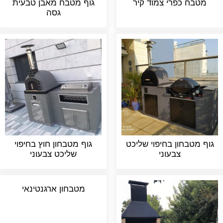
מטבח כפרי צמוד קיר
גוף מטבח מאבן טבעית
גסה
גוף מטבחון בחיפוי שליכט
גוף מטבחון חוץ בחיפוי
צבעוני
שליכט צבעוני
מטבחון ארגנטינאי