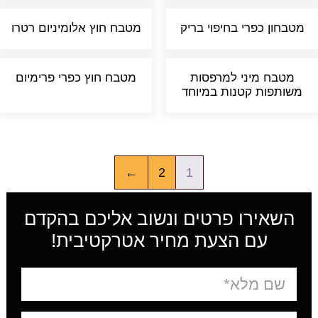
מטבחון כפרי בחיפוי בריק
מטבח חוץ אלומיניום רטרו
מטבח מיני למרפסות
מטבח חוץ כפרי פרימיום
משותפות קטנות במיוחד
←
2
1
השאירו פרטים ונשוב אליכם בהקדם
עם הצעת מחיר אטרקטיבית!