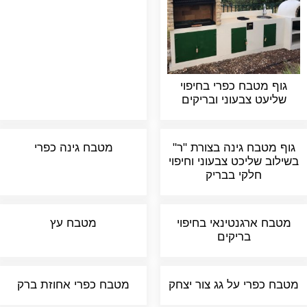
גוף מטבח כפרי בחיפוי
שליעט צבעוני ובריקים
גוף מטבח גינה בצורת "ר"
מטבח גינה כפרי
בשילוב שליכט צבעוני וחיפוי
חלקי בבריק
מטבח ארגנטינאי בחיפוי
מטבח עץ
בריקים
מטבח כפרי על גג צור יצחק
מטבח כפרי אחוזת ברק