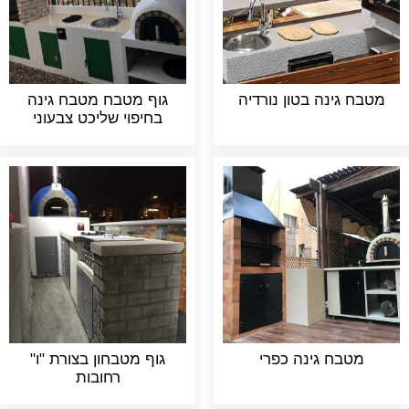
מטבח גינה בטון נורדיה
גוף מטבח מטבח גינה
בחיפוי שליכט צבעוני
מטבח גינה כפרי
גוף מטבחון בצורת "ו"
רחובות