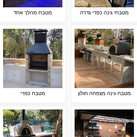
מטבחי גינה כפרי גדרה
מטבח מהלך אחד
מטבח גינה מצפחה חולון
מטבח כפרי