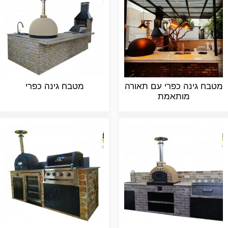
מטבח גינה כפרי עם תאורה
מטבח גינה כפרי
מותאמת