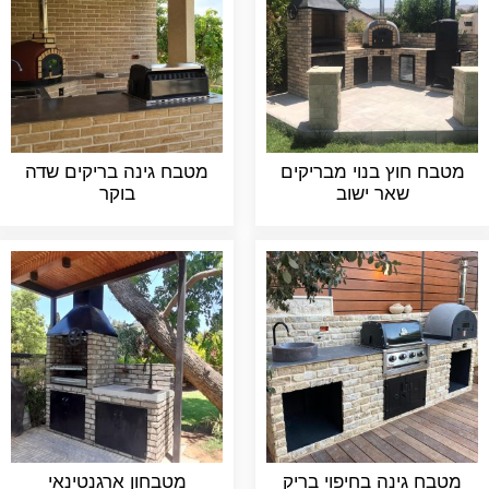
מטבח חוץ בנוי מבריקים
מטבח גינה בריקים שדה
שאר ישוב
בוקר
מטבח גינה בחיפוי בריק
מטבחון ארגנטינאי