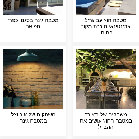
מטבח חוץ עם גריל
מטבח גינה בסגנון כפרי
ארגנטינאי תוצרת מקור
מפואר
החום.
משחקים של תאורה
משחקים של אור וצל
במטבח החוץ עושים את
במטבח גינה
ההבדל