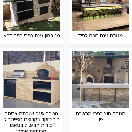
מטבח גינה חכם לפיד
מטבחון גינה כפרי כפר סבא
מטבח חוץ כפרי מבשרת
מטבח גינה שזכתה אסתר
ציון
בורוסוקר בקבוצת הפייסבוק
"סודות הבישול בטאבון
וטכניקות אפיה"