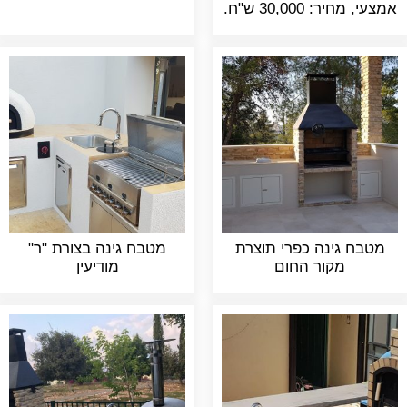
אמצעי, מחיר: 30,000 ש"ח.
מטבח גינה כפרי תוצרת
מטבח גינה בצורת "ר"
מקור החום
מודיעין