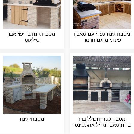
מטבח גינה כפרי עם טאבון
מטבח גינה בחיפוי אבן
פינתי מדגם חרמון
סיליקט
מטבח כפרי הכולל ברז
מטבחי גינה
בירה,טאבון וגריל ארגנטינטי