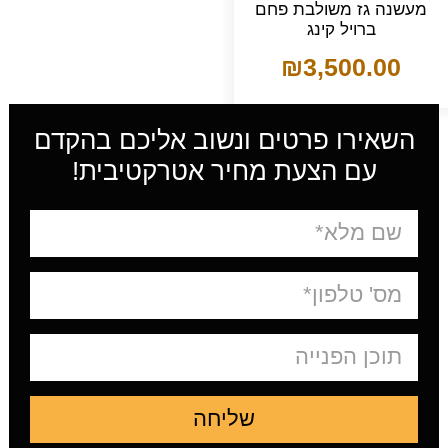
מעשנה גז משולבת פחם
ברויל קינג
₪
3,500.00
השאירו פרטים ונשוב אליכם בהקדם
עם הצעת מחיר אטרקטיבית!
שליחה