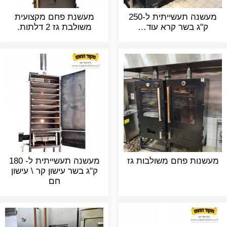
מעשנה תעשייתית ל-250
מעשנת פחם מקצועית
ק"ג בשר קרא עוד…
משולבת גז 2 דלתות.
מעשנות פחם משולבות גז
מעשנה תעשייתית ל- 180
ק"ג בשר עישון קר \ עישון
חם