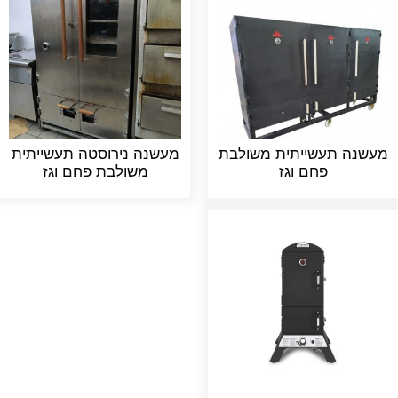
מעשנה תעשייתית משולבת
מעשנה נירוסטה תעשייתית
פחם וגז
משולבת פחם וגז