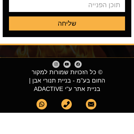
שליחה
© כל הזכויות שמורות למקור
החום בע"מ - בניית תנורי אבן |
בניית אתר ע"י ADACTIVE