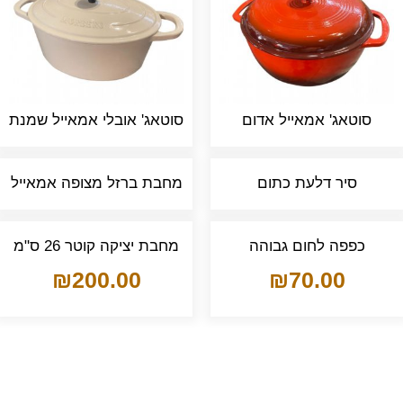
סוטאג' אמאייל אדום
סוטאג' אובלי אמאייל שמנת
סיר דלעת כתום
מחבת ברזל מצופה אמאייל
כפפה לחום גבוהה
מחבת יציקה קוטר 26 ס"מ
₪
200.00
₪
70.00