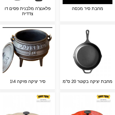
מחבת סיר מכסה
פלאנצ'ה מלבנית פסים דו
צדדית
מחבת יציקה בקוטר 20 ס"מ
סיר יציקה פויקה 4\1