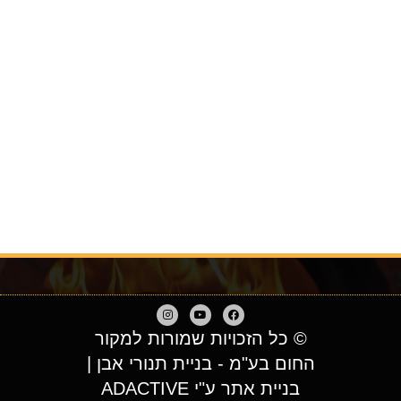
© כל הזכויות שמורות למקור
החום בע"מ - בניית תנורי אבן |
בניית אתר ע"י ADACTIVE