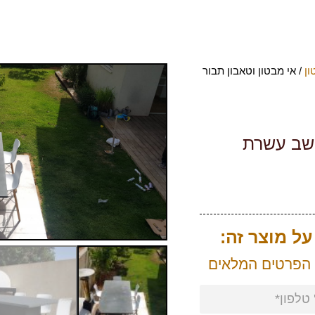
ון
/ אי מבטון וטאבון תבור
ושב עשרת
ל מוצר זה:
 הפרטים המלאים