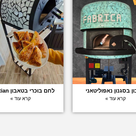
ן בסגנון נאפוליטאני
לחם בוכרי בטאבון Venetian
קרא עוד »
קרא עוד »