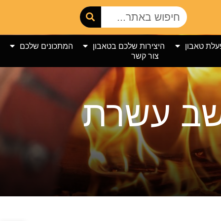
עלת טאבון
היצירות שלכם בטאבון
המתכונים שלכם
צור קשר
ושב עשרת