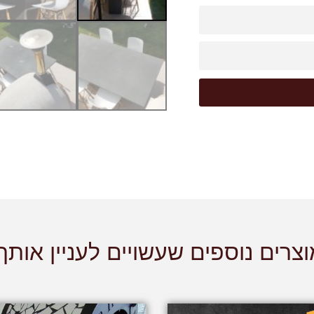
צרים נוספים שעשויים לעניין אותך