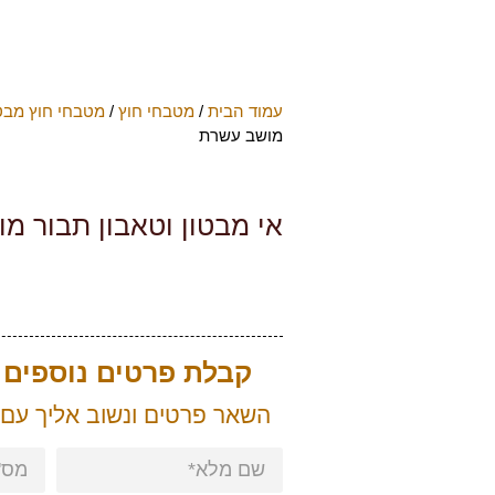
עמוד הבית
/
מטבחי חוץ
/
מטבחי חוץ מבט
מושב עשרת
אי מבטון וטאבון תבור מ
קבלת פרטים נוספים ע
השאר פרטים ונשוב אליך עם