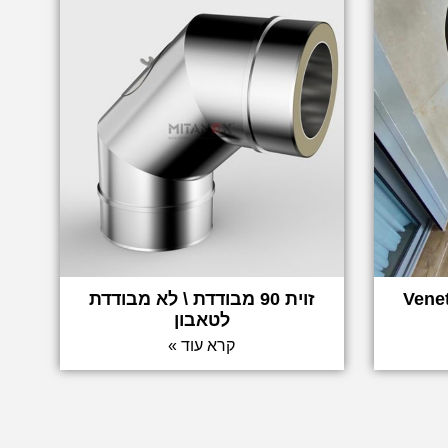
זוית 90 מבודדת \ לא מבודדת
לטאבון
קרא עוד »