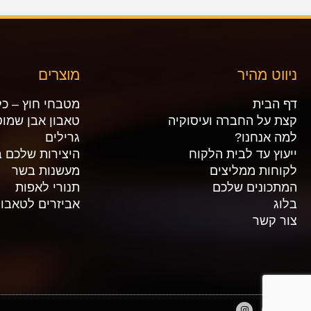
ניווט מהיר
מוצרים
דף הבית
מטבחי חוץ – כל
קצת על החברה ועיסוקיה
טאבון אבן שמוט
למה אנחנו?
גרילים
ייעוץ עד לבית הלקוח
היצירות שלכם ב
לקוחות ממליצים
מעשנות בשר
המתכונים שלכם
תנורי לאפות
בלוג
אביזרים לטאבון
צור קשר