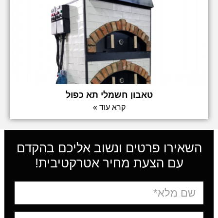
טאבון חשמלי תא כפול
קרא עוד »
השאירו פרטים ונשוב אליכם בהקדם
עם הצעת מחיר אטרקטיבית!