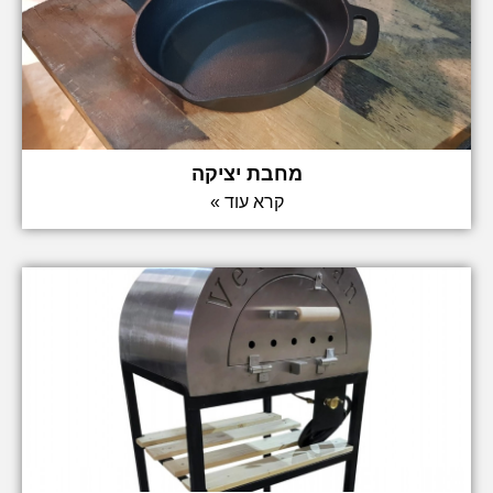
מחבת יציקה
קרא עוד »