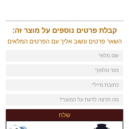
קבלת פרטים נוספים על מוצר זה:
השאר פרטים ונשוב אליך עם הפרטים המלאים
שלח