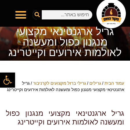
גריל ארגנטינאי מקצועי
מנגנון כפול ומעשנה
לאולמות אירועים וקייטרינג
פתח
עמוד הבית
/
גרילים
/
גרילי ברזל מקצועים לקרניבור
/ גריל
ארגנטינאי מקצועי מנגנון כפול ומעשנה לאולמות אירועים וקייטרינג
גריל ארגנטינאי מקצועי מנגנון כפול
ומעשנה לאולמות אירועים וקייטרינג