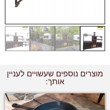
מוצרים נוספים שעשויים לעניין
אותך: