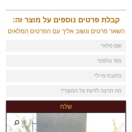
קבלת פרטים נוספים על מוצר זה:
השאר פרטים ונשוב אליך עם הפרטים המלאים
שלח