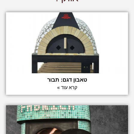
טאבון דגם: תבור
קרא עוד »