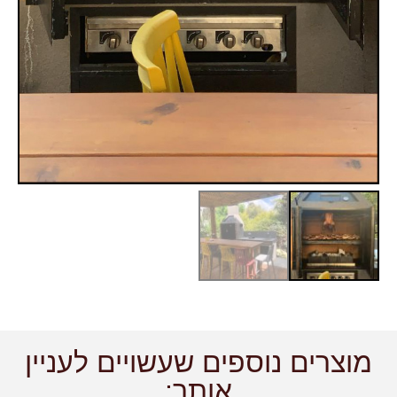
מוצרים נוספים שעשויים לעניין
אותך: