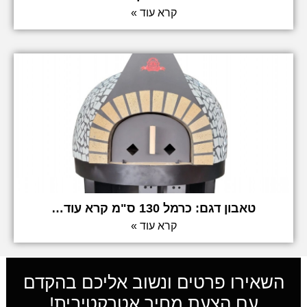
קרא עוד »
טאבון דגם: כרמל 130 ס"מ קרא עוד…
קרא עוד »
השאירו פרטים ונשוב אליכם בהקדם
עם הצעת מחיר אטרקטיבית!