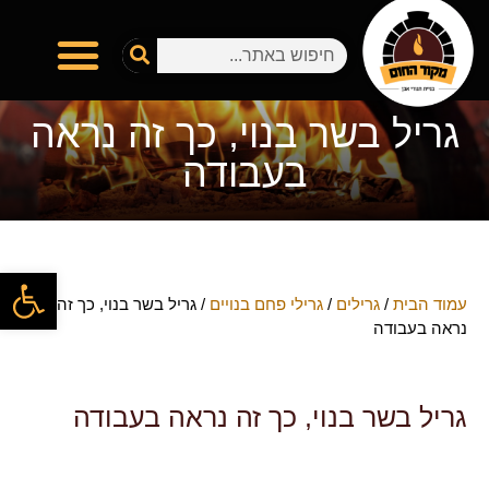
גריל בשר בנוי, כך זה נראה
בעבודה
פתח
עמוד הבית
/
גרילים
/
גרילי פחם בנויים
/ גריל בשר בנוי, כך זה
נראה בעבודה
גריל בשר בנוי, כך זה נראה בעבודה