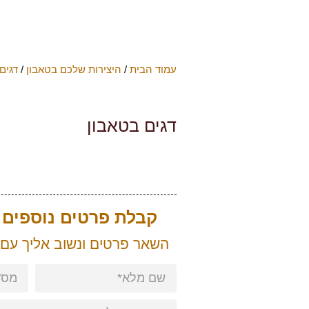
עמוד הבית
/
היצירות שלכם בטאבון
/
דגים
דגים בטאבון
קבלת פרטים נוספים ע
השאר פרטים ונשוב אליך עם