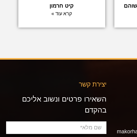
שוהם
קיט חרמון
קרא עוד »
יצירת קשר
השאירו פרטים ונשוב אליכם
בהקדם