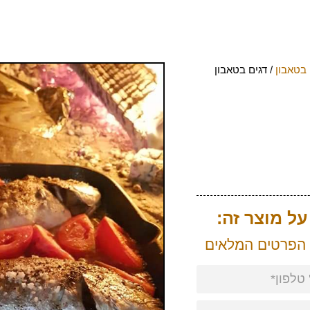
 בטאבון
/ דגים בטאבון
ל מוצר זה:
 הפרטים המלאים