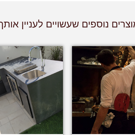
צרים נוספים שעשויים לעניין אותך