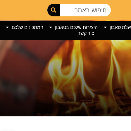
עלת טאבון
היצירות שלכם בטאבון
המתכונים שלכם
צור קשר