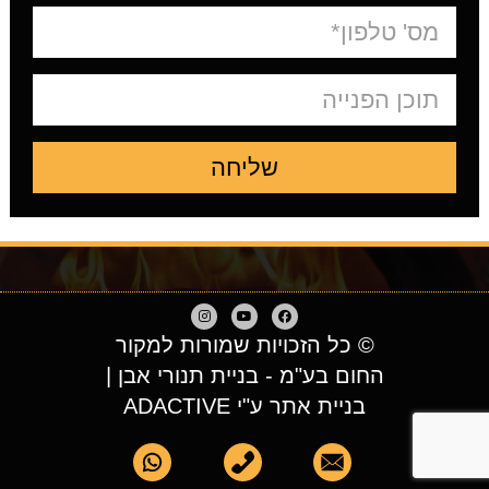
שליחה
© כל הזכויות שמורות למקור
החום בע"מ - בניית תנורי אבן |
בניית אתר ע"י ADACTIVE