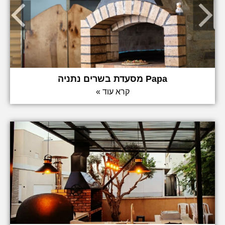
Papa מסעדת בשרים נתניה
קרא עוד »