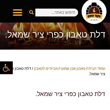
דלת טאבון כפרי ציר שמאל.
פתח
עמוד הבית
/
טאבון אבן שמוט
/
אביזרים לטאבון
/ דלת טאבון כפרי
ציר שמאל.
דלת טאבון כפרי ציר שמאל.