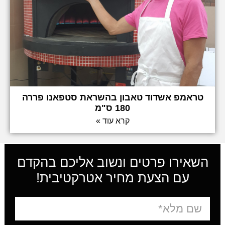
טראמפ אשדוד טאבון בהשראת סטפאנו פררה
180 ס"מ
קרא עוד »
השאירו פרטים ונשוב אליכם בהקדם
עם הצעת מחיר אטרקטיבית!