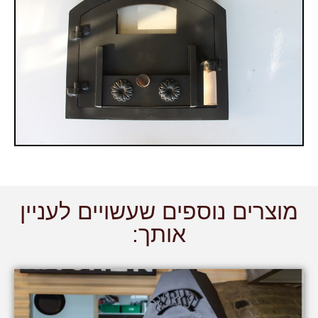
מוצרים נוספים שעשויים לעניין
אותך: