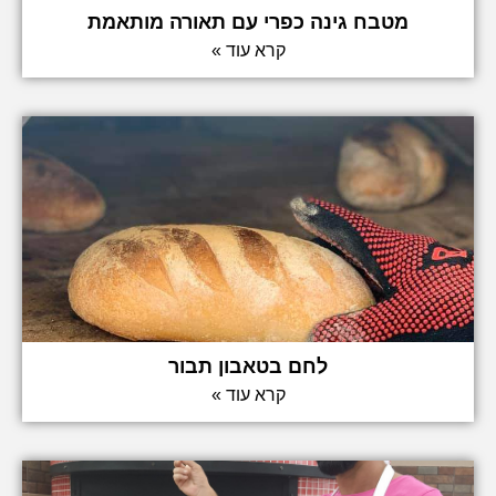
מטבח גינה כפרי עם תאורה מותאמת
קרא עוד »
לחם בטאבון תבור
קרא עוד »