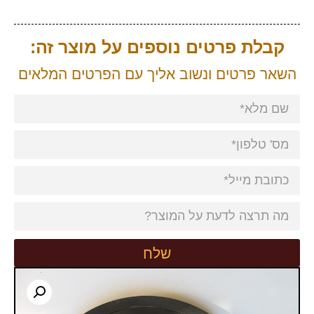
קבלת פרטים נוספים על מוצר זה:
השאר פרטים ונשוב אליך עם הפרטים המלאים
שלח