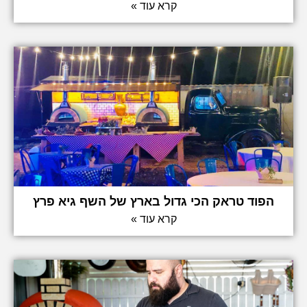
קרא עוד »
הפוד טראק הכי גדול בארץ של השף גיא פרץ
קרא עוד »