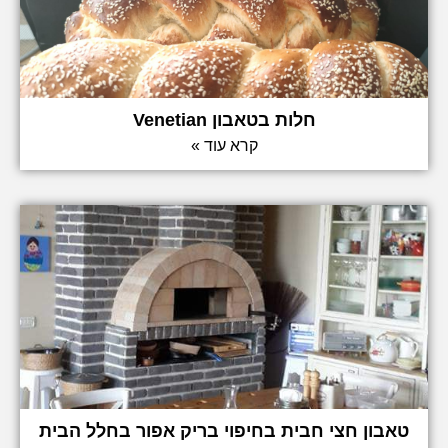
חלות בטאבון Venetian
קרא עוד »
טאבון חצי חבית בחיפוי בריק אפור בחלל הבית