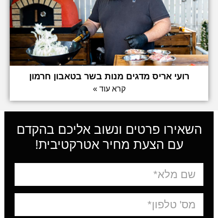
רועי אריס מדגים מנות בשר בטאבון חרמון
קרא עוד »
השאירו פרטים ונשוב אליכם בהקדם
עם הצעת מחיר אטרקטיבית!