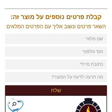
קבלת פרטים נוספים על מוצר זה:
השאר פרטים ונשוב אליך עם הפרטים המלאים
שלח