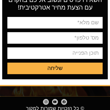
עם הצעת מחיר אטרקטיבית!
שליחה
© כל הזכויות שמורות למקור