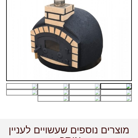
מוצרים נוספים שעשויים לעניין