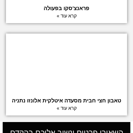
פראנצ'סקו בפעולה
קרא עוד »
טאבון חצי חבית מסעדה איטלקית אלונזו נתניה
קרא עוד »
השאירו פרטים ונשוב אליכם בהקדם