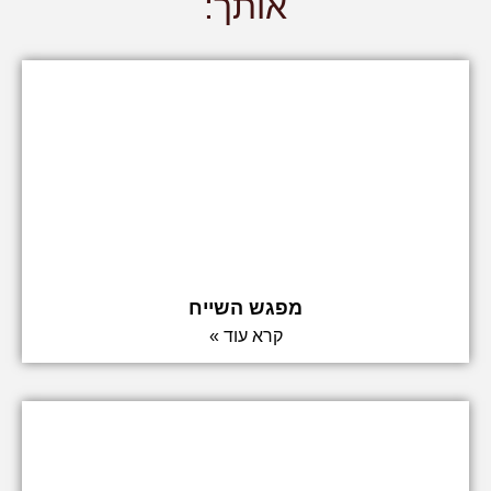
אותך:
מפגש השייח
קרא עוד »