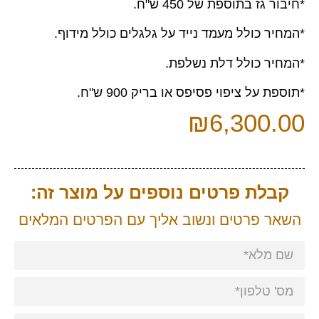
*חיבור גז בתוספת של 450 ש"ח.
*המחיר כולל מעמד נייד על גלגלים כולל מידוף.
*המחיר כולל דלת נשלפת.
*תוספת על ציפוי פסיפס או בריק 900 ש"ח.
₪
6,300.00
קבלת פרטים נוספים על מוצר זה:
השאר פרטים ונשוב אליך עם הפרטים המלאים