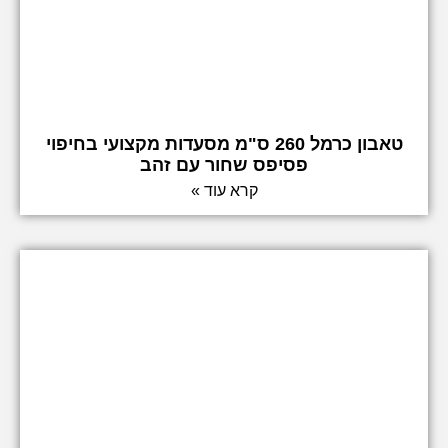
טאבון כרמל 260 ס"מ מסעדות מקצועי בחיפוי
פסיפס שחור עם זהב
קרא עוד »