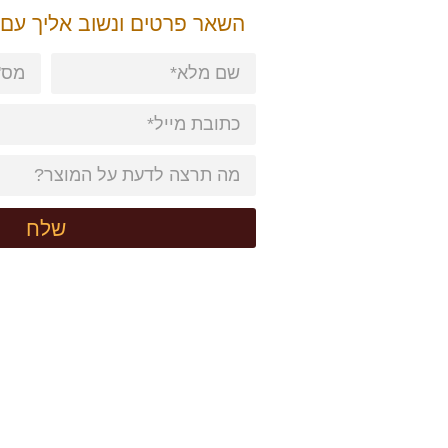
השאר פרטים ונשוב אליך עם
שלח