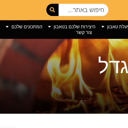
עלת טאבון
היצירות שלכם בטאבון
המתכונים שלכם
צור קשר
גדל