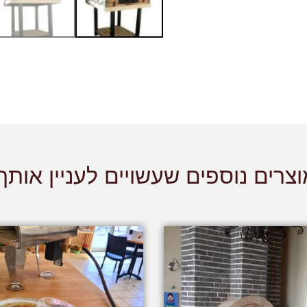
צרים נוספים שעשויים לעניין אותך