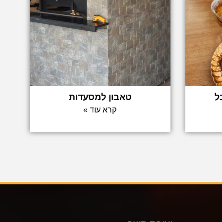
ל
טאבון למסעדות
קרא עוד »