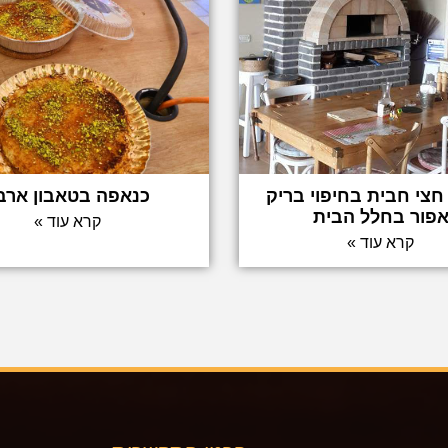
חצי חבית בחיפוי בריק
כנאפה בטאבון ארב
פור בחלל הבית
קרא עוד »
קרא עוד »