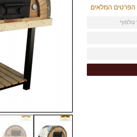
 הפרטים המלאים