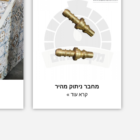
מחבר ניתוק מהיר
קרא עוד »