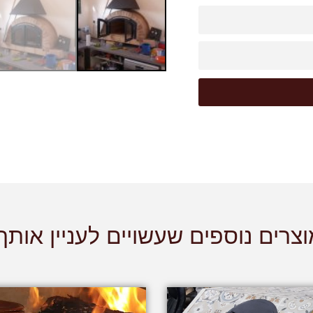
צרים נוספים שעשויים לעניין אותך