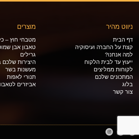
ניווט מהיר
מוצרים
דף הבית
מטבחי חוץ – כל
קצת על החברה ועיסוקיה
טאבון אבן שמוט
למה אנחנו?
גרילים
ייעוץ עד לבית הלקוח
היצירות שלכם ב
לקוחות ממליצים
מעשנות בשר
המתכונים שלכם
תנורי לאפות
בלוג
אביזרים לטאבון
צור קשר