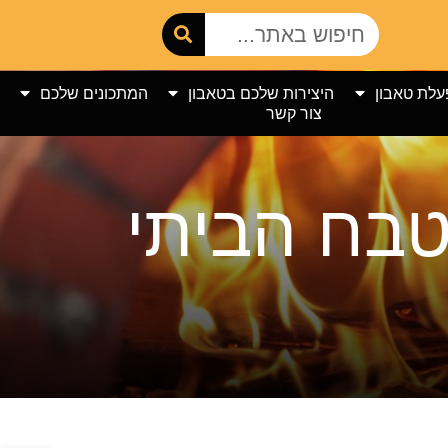
עלת טאבון
היצירות שלכם בטאבון
המתכונים שלכם
צור קשר
טבח הביתי