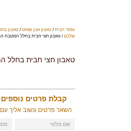
עמוד הבית
/
טאבון אבן שמוט
/
טאבון בתו
שלכם
/ טאבון חצי חבית בחלל המטבח הב
טאבון חצי חבית בחלל ה
קבלת פרטים נוספים ע
השאר פרטים ונשוב אליך עם