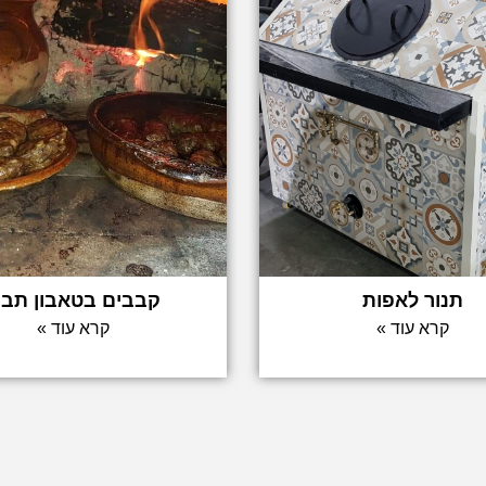
תנור לאפות
קבבים בטאבון תבו
קרא עוד »
קרא עוד »