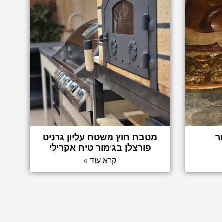
ר
מטבח חוץ משטח עליון גרניט
פורצלן בגימור טיח אקרילי
קרא עוד »