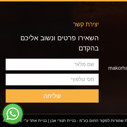
יצירת קשר
השאירו פרטים ונשוב אליכם
בהקדם
שליחה
 שמורות למקור החום בע"מ - בניית תנורי אבן | בניית אתר ע"י ADACTIVE