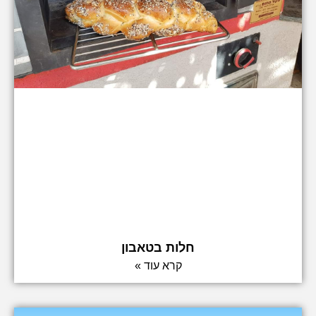
חלות בטאבון
קרא עוד »