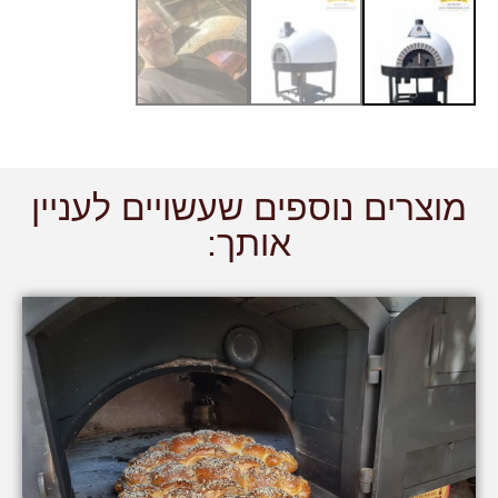
מוצרים נוספים שעשויים לעניין
אותך: