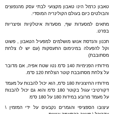
טאבון כרמל הינו טאבון מקצועי לבתי עסק מהנפוצים
והבולטים כיום בעולם הקולינריה המוסדי.
מתאים למסעדות שף, מסעדות איטלקיות ופיצריות
בפרט.
תכנון והנדסת אנוש מושלמים למפעיל הטאבון , פשוט
וקל להפעלה במינימום התעסקות (עם יש לו צלחת
מסתובבת)
מידותיו הפנימיות 140 ס"מ נטו שטח אפיה, אם מדובר
על צלחת מסתובבת קוטר הצלחת 120 ס"מ.
מידותיו החיצוניות 180 ס"מ, הוא יכול להבנות על מעמד
דקורטיבי עגול בקוטר 180 ס"מ והוא גם יכול להבנות
על מעמד מרובע במידות 180 על 180 ס"מ
עיצובו הספציפי והגמרים נקבעים על ידי המזמין \