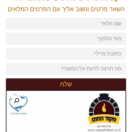
השאר פרטים ונשוב אליך עם הפרטים המלאים
שלח