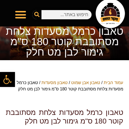
טאבון כרמל מסעדות צלחת
מסתובבת קוטר 180 ס"מ
גימור לבן מט חלק
פתח
עמוד הבית
/
טאבון אבן שמוט
/
טאבון מסעדות
/ טאבון כרמל
מסעדות צלחת מסתובבת קוטר 180 ס"מ גימור לבן מט חלק
טאבון כרמל מסעדות צלחת מסתובבת
קוטר 180 ס"מ גימור לבן מט חלק