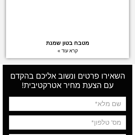
מטבח בטון שמנת
קרא עוד »
השאירו פרטים ונשוב אליכם בהקדם
עם הצעת מחיר אטרקטיבית!