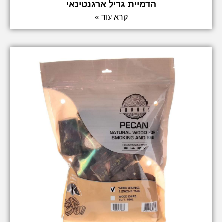
הדמיית גריל ארגנטינאי
קרא עוד »