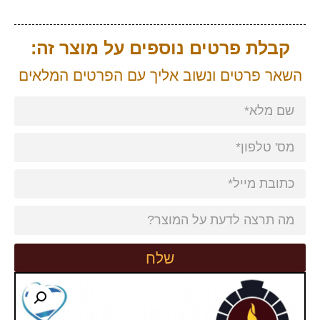
קבלת פרטים נוספים על מוצר זה:
השאר פרטים ונשוב אליך עם הפרטים המלאים
שלח