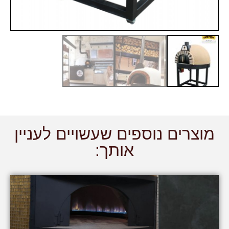
מוצרים נוספים שעשויים לעניין
אותך: