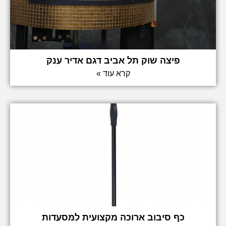
פיצה שוק תל אביב דגם אדיר ענק
קרא עוד »
כף סיבוב ארוכה מקצועית למסעדות