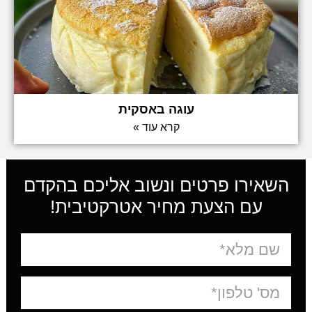
עוגה באסקית
קרא עוד »
השאירו פרטים ונשוב אליכם בהקדם
עם הצעת מחיר אטרקטיבית!