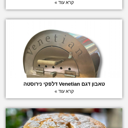
קרא עוד »
טאבון דגם Venetian דלפקי נירוסטה
קרא עוד »