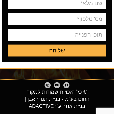
שליחה
© כל הזכויות שמורות למקור
החום בע"מ - בניית תנורי אבן |
בניית אתר ע"י ADACTIVE