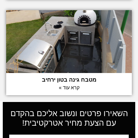
מטבח גינה בטון ירחיב
קרא עוד »
השאירו פרטים ונשוב אליכם בהקדם
עם הצעת מחיר אטרקטיבית!