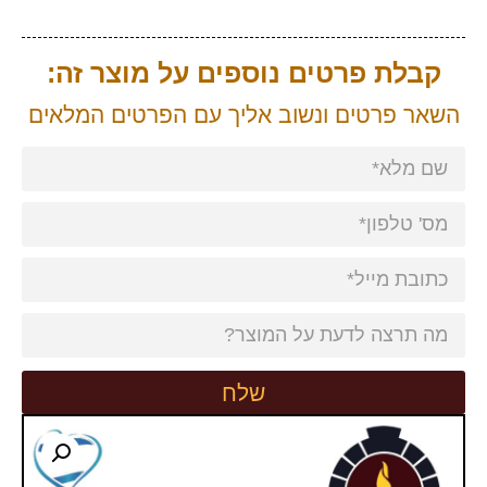
קבלת פרטים נוספים על מוצר זה:
השאר פרטים ונשוב אליך עם הפרטים המלאים
שלח