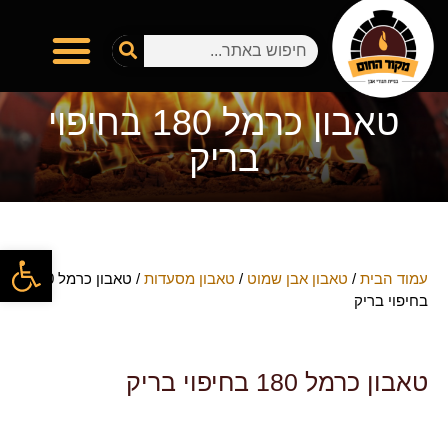
טאבון כרמל 180 בחיפוי
בריק
פתח
עמוד הבית
/
טאבון אבן שמוט
/
טאבון מסעדות
/ טאבון כרמל 180
בחיפוי בריק
טאבון כרמל 180 בחיפוי בריק