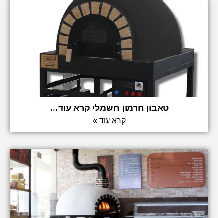
טאבון חרמון חשמלי קרא עוד…
קרא עוד »