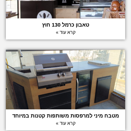
טאבון כרמל 130 חוץ
קרא עוד »
מטבח מיני למרפסות משותפות קטנות במיוחד
קרא עוד »