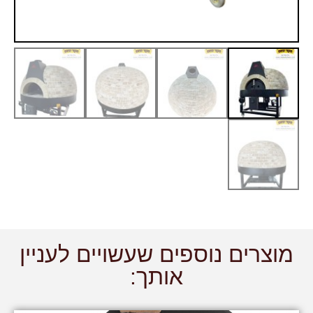
מוצרים נוספים שעשויים לעניין
אותך: