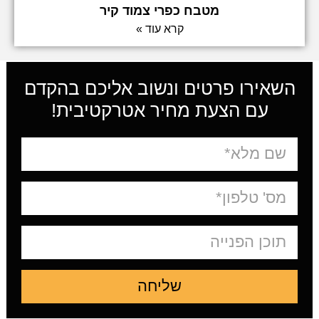
מטבח כפרי צמוד קיר
קרא עוד »
השאירו פרטים ונשוב אליכם בהקדם
עם הצעת מחיר אטרקטיבית!
שליחה