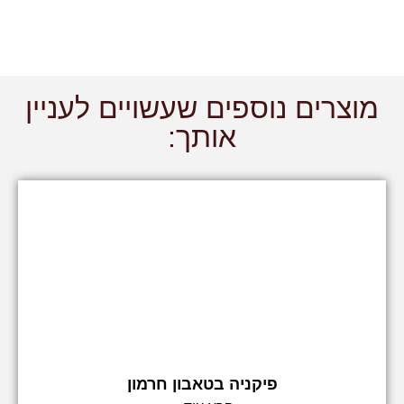
מוצרים נוספים שעשויים לעניין
אותך:
פיקניה בטאבון חרמון