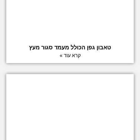
טאבון גפן הכולל מעמד סגור מעץ
קרא עוד »