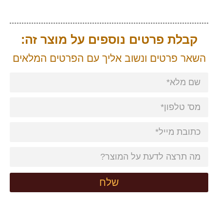
קבלת פרטים נוספים על מוצר זה:
השאר פרטים ונשוב אליך עם הפרטים המלאים
שלח