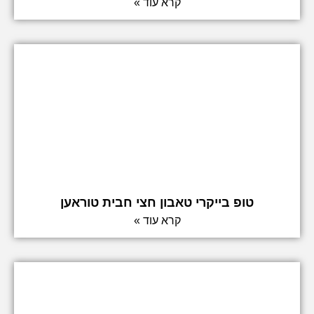
קרא עוד »
טופ בייקרי טאבון חצי חבית טוראען
קרא עוד »