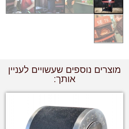
מוצרים נוספים שעשויים לעניין
אותך: