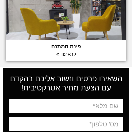
פינת המתנה
קרא עוד »
השאירו פרטים ונשוב אליכם בהקדם
עם הצעת מחיר אטרקטיבית!