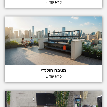
קרא עוד »
מטבח הולנדי
קרא עוד »