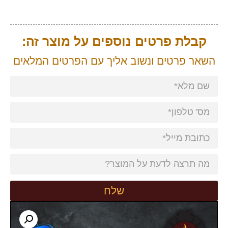
קבלת פרטים נוספים על מוצר זה:
השאר פרטים ונשוב אליך עם הפרטים המלאים
שלח