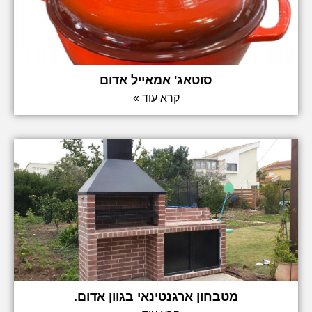
סוטאג' אמאייל אדום
קרא עוד »
מטבחון ארגנטינאי בגוון אדום.