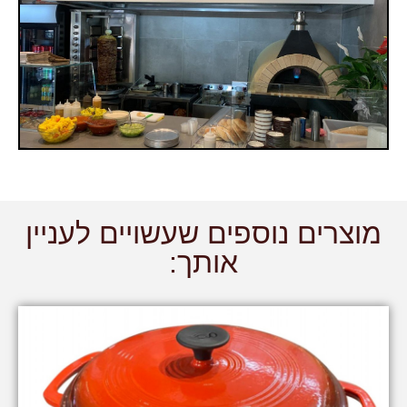
מוצרים נוספים שעשויים לעניין
אותך: