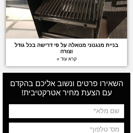
בניית מנגנוני מנואלה על פי דרישה בכל גודל
וצורה
קרא עוד »
השאירו פרטים ונשוב אליכם בהקדם
עם הצעת מחיר אטרקטיבית!