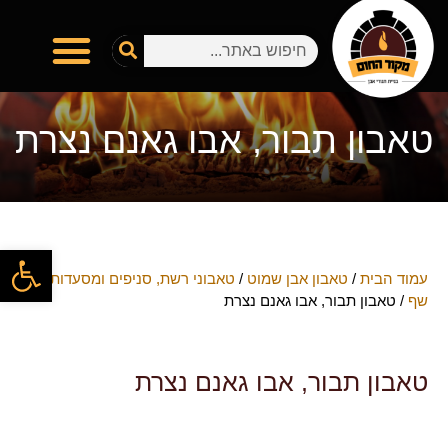
טאבון תבור, אבו גאנם נצרת
פתח
עמוד הבית
/
טאבון אבן שמוט
/
טאבוני רשת, סניפים ומסעדות
שף
/ טאבון תבור, אבו גאנם נצרת
טאבון תבור, אבו גאנם נצרת