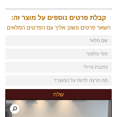
קבלת פרטים נוספים על מוצר זה:
השאר פרטים ונשוב אליך עם הפרטים המלאים
שלח