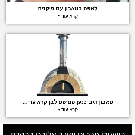
לאפה בטאבון עם פיקניה
קרא עוד »
טאבון דגם כנען פסיפס לבן קרא עוד…
קרא עוד »
השאירו פרטים ונשוב אליכם בהקדם