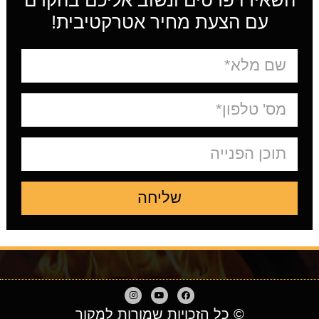
עם הצעת מחיר אטרקטיבית!
שליחה
© כל הזכויות שמורות למקור