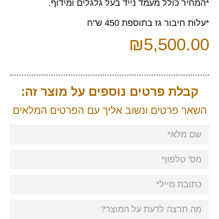
*המחיר כולל מעמד נייד בעל גלגלים ומידוף.
*עלות חיבור גז בתוספת 450 ש"ח
₪
5,500.00
קבלת פרטים נוספים על מוצר זה:
השאר פרטים ונשוב אליך עם הפרטים המלאים