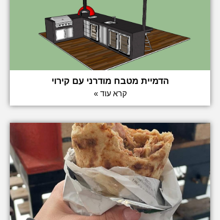
הדמיית מטבח מודרני עם קירוי
קרא עוד »