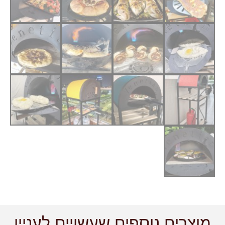
מוצרים נוספים שעשויים לעניין