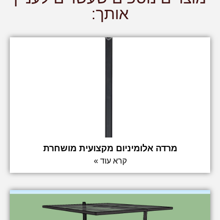
אותך:
מרדה אלומיניום מקצועית מושחרת
קרא עוד »