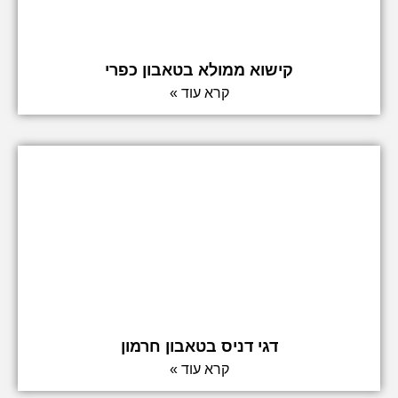
קישוא ממולא בטאבון כפרי
קרא עוד »
דגי דניס בטאבון חרמון
קרא עוד »