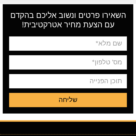
השאירו פרטים ונשוב אליכם בהקדם
עם הצעת מחיר אטרקטיבית!
שליחה