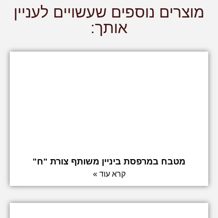
מוצרים נוספים שעשויים לעניין
אותך:
מטבח במרפסת ביניין משותף צורת "ח"
קרא עוד »