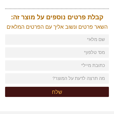
קבלת פרטים נוספים על מוצר זה:
השאר פרטים ונשוב אליך עם הפרטים המלאים
שלח