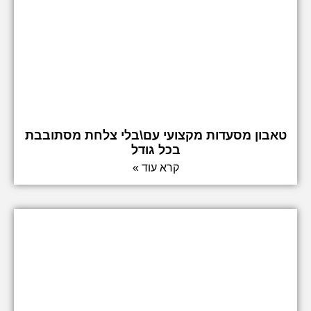
טאבון מסעדות מקצועי עם\בלי צלחת מסתובבת
בכל גודל
קרא עוד »