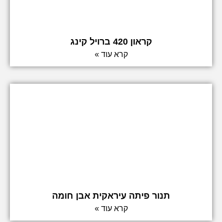
קראון 420 ברויל קינג
קרא עוד »
תנור פיתה עיראקית אבן חומה
קרא עוד »