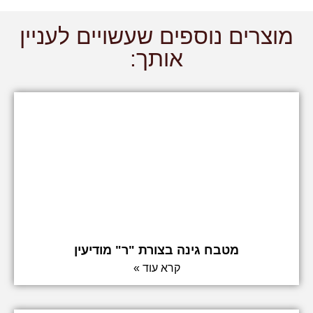
מוצרים נוספים שעשויים לעניין
אותך:
מטבח גינה בצורת "ר" מודיעין
קרא עוד »