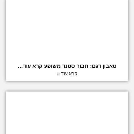
טאבון דגם: תבור סטנד משופע קרא עוד…
קרא עוד »