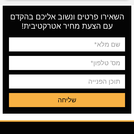
השאירו פרטים ונשוב אליכם בהקדם
עם הצעת מחיר אטרקטיבית!
שליחה