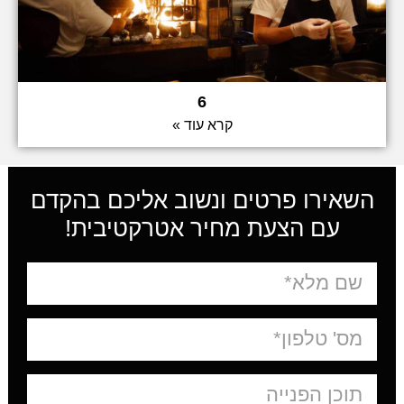
6
קרא עוד »
השאירו פרטים ונשוב אליכם בהקדם
עם הצעת מחיר אטרקטיבית!