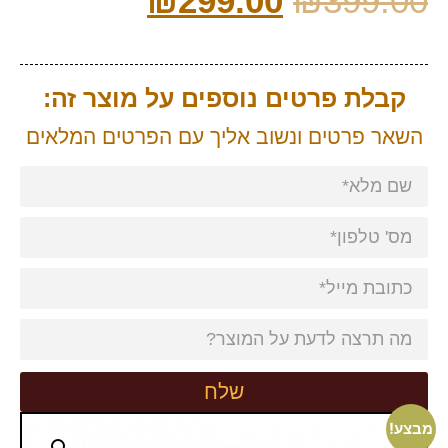
₪
299.00
₪
399.00
קבלת פרטים נוספים על מוצר זה:
השאר פרטים ונשוב אליך עם הפרטים המלאים
שלח
מבצע!