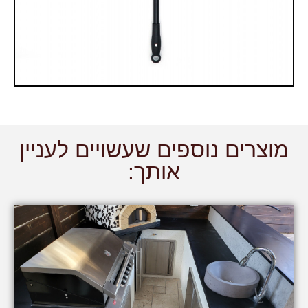
מוצרים נוספים שעשויים לעניין
אותך: