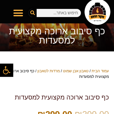
כף סיבוב ארוכה מקצועית
למסעדות
פתח
עמוד הבית
/
טאבון אבן שמוט
/
מרדות לטאבון
/ כף סיבוב ארוכה
מקצועית למסעדות
כף סיבוב ארוכה מקצועית למסעדות