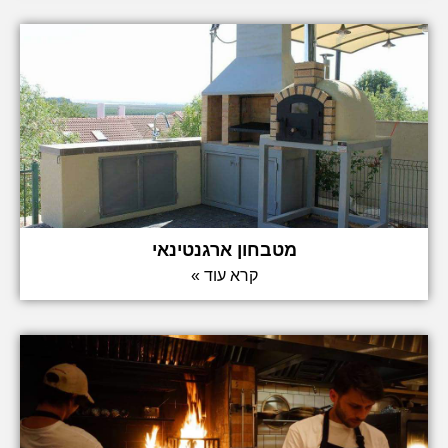
מטבחון ארגנטינאי
קרא עוד »