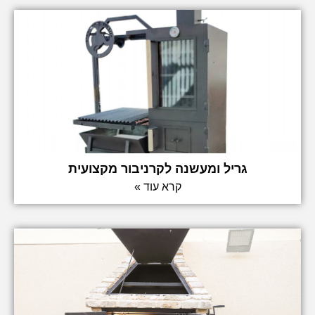
גריל ומעשנה לקרניבור מקצועית
קרא עוד »