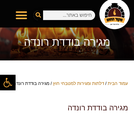
מגירה בודדת רונדה
פתח
עמוד הבית
/
דלתות ומגירות למטבחי חוץ
/ מגירה בודדת רונדה
מגירה בודדת רונדה