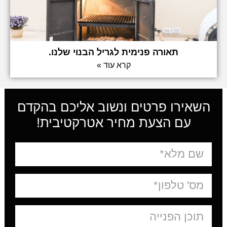
תאורה פנימית לגריל הבנוי שלנו.
קרא עוד »
השאירו פרטים ונשוב אליכם בהקדם
עם הצעת מחיר אטרקטיבית!