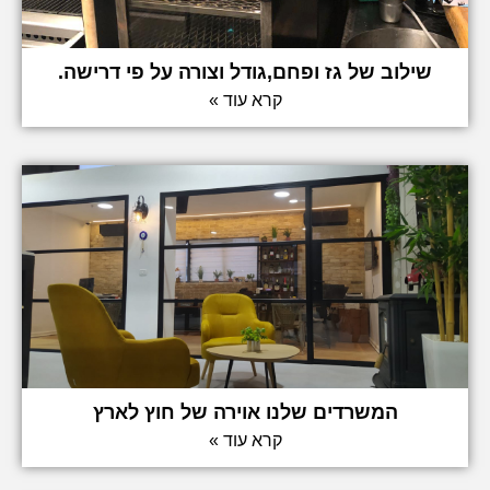
שילוב של גז ופחם,גודל וצורה על פי דרישה.
קרא עוד »
המשרדים שלנו אוירה של חוץ לארץ
קרא עוד »