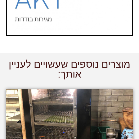
מוצרים נוספים שעשויים לעניין
אותך: