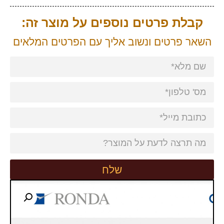
קבלת פרטים נוספים על מוצר זה:
השאר פרטים ונשוב אליך עם הפרטים המלאים
שלח