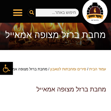
מחבת ברזל מצופה אמאייל
פתח
עמוד הבית
/
סירים ומחבתות לטאבון
/ מחבת ברזל מצופה אמאייל
מחבת ברזל מצופה אמאייל