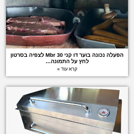
הפעלה נכונה בוער דו קני 30 Mbr לצפיה בסרטון
לחץ על התמונה…
קרא עוד »