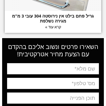
גריל פחם בילט אין נירוסטה 304 עובי 3 מ"מ
מגירה נשלפת
קרא עוד »
השאירו פרטים ונשוב אליכם בהקדם
עם הצעת מחיר אטרקטיבית!