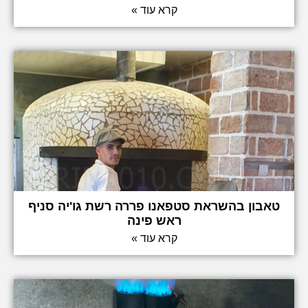
קרא עוד »
טאבון בהשראת סטפאנו פררה רשת גו'יה סניף
ראש פינה
קרא עוד »