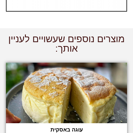
מוצרים נוספים שעשויים לעניין
אותך:
עוגה באסקית