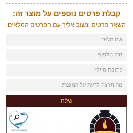
קבלת פרטים נוספים על מוצר זה:
השאר פרטים ונשוב אליך עם הפרטים המלאים
שלח