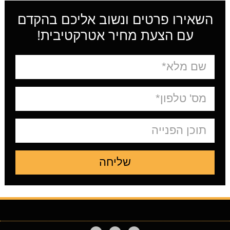
השאירו פרטים ונשוב אליכם בהקדם
עם הצעת מחיר אטרקטיבית!
שליחה