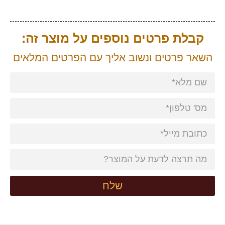
קבלת פרטים נוספים על מוצר זה:
השאר פרטים ונשוב אליך עם הפרטים המלאים
שלח