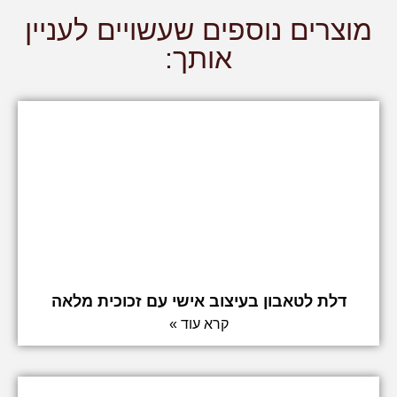
מוצרים נוספים שעשויים לעניין
אותך:
דלת לטאבון בעיצוב אישי עם זכוכית מלאה
קרא עוד »