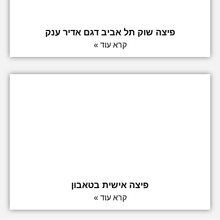
פיצה שוק תל אביב דגם אדיר ענק
קרא עוד »
פיצה אישית בטאבון
קרא עוד »