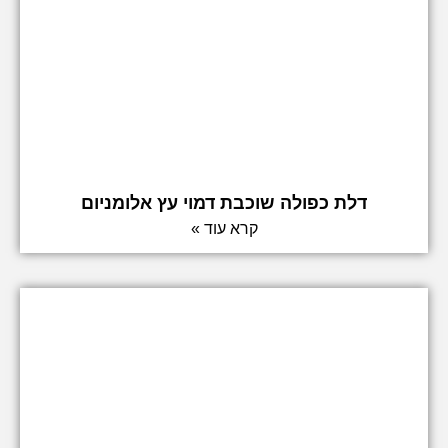
דלת כפולה שוכבת דמוי עץ אלומניום
קרא עוד »