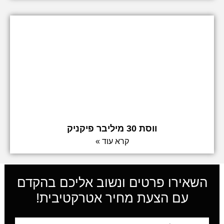
ווסת 30 מיליבר פיקניק
קרא עוד »
השאירו פרטים ונשוב אליכם בהקדם
עם הצעת מחיר אטרקטיבית!