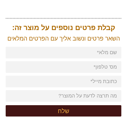
קבלת פרטים נוספים על מוצר זה:
השאר פרטים ונשוב אליך עם הפרטים המלאים
שלח