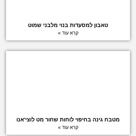
טאבון למסעדות בנוי מלבני שמוט
קרא עוד »
מטבח גינה בחיפוי לוחות שחור מט לוצי'אנו
קרא עוד »