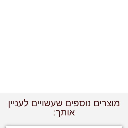
מוצרים נוספים שעשויים לעניין
אותך: