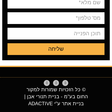
שליחה
© כל הזכויות שמורות למקור
החום בע"מ - בניית תנורי אבן |
בניית אתר ע"י ADACTIVE