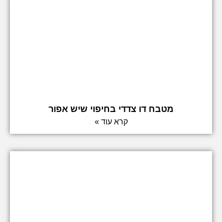
מטבח דו צדדי בחיפוי שיש אפור
קרא עוד »