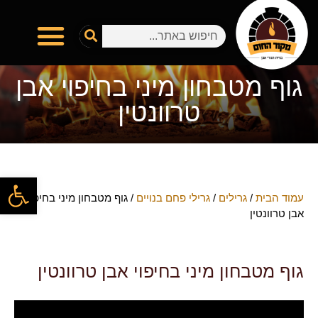
גוף מטבחון מיני בחיפוי אבן
טרוונטין
פתח
עמוד הבית
/
גרילים
/
גרילי פחם בנויים
/ גוף מטבחון מיני בחיפוי
אבן טרוונטין
גוף מטבחון מיני בחיפוי אבן טרוונטין