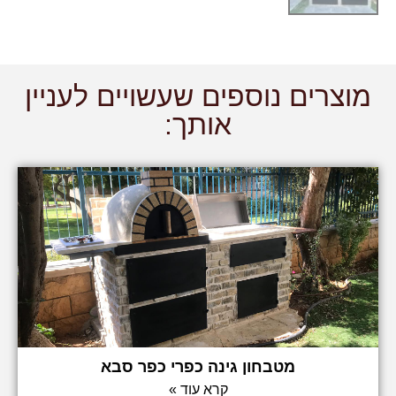
מוצרים נוספים שעשויים לעניין
אותך:
מטבחון גינה כפרי כפר סבא
קרא עוד »