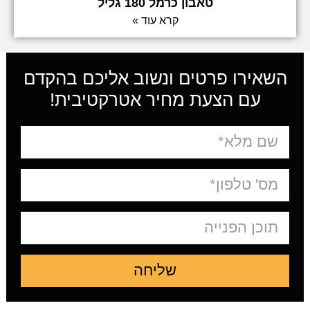
טאבון כרמל 180 גליל
קרא עוד »
השאירו פרטים ונשוב אליכם בהקדם
עם הצעת מחיר אטרקטיבית!
שליחה