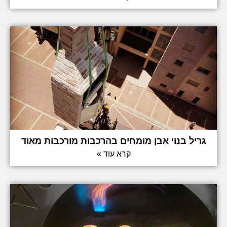
גריל בנוי אבן מומחים בהרכבות מורכבות מאוד
קרא עוד »