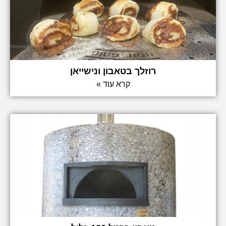
רוזלך בטאבון ונישייאן
קרא עוד »