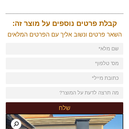
קבלת פרטים נוספים על מוצר זה:
השאר פרטים ונשוב אליך עם הפרטים המלאים
שלח