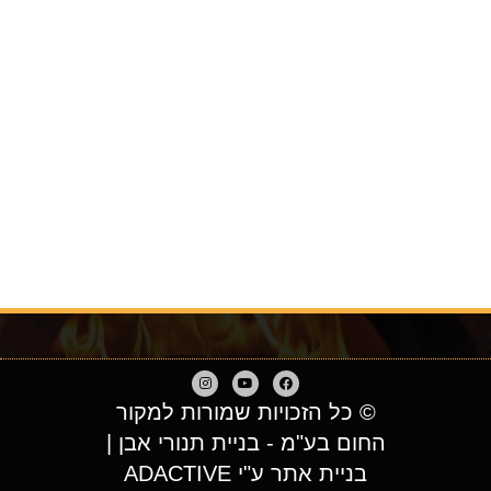
© כל הזכויות שמורות למקור
החום בע"מ - בניית תנורי אבן |
בניית אתר ע"י ADACTIVE