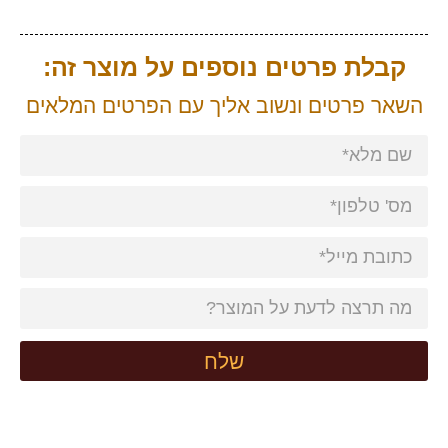
קבלת פרטים נוספים על מוצר זה:
השאר פרטים ונשוב אליך עם הפרטים המלאים
שלח