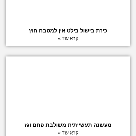
כירת בישול בילט אין למטבח חוץ
קרא עוד »
מעשנה תעשייתית משולבת פחם וגז
קרא עוד »