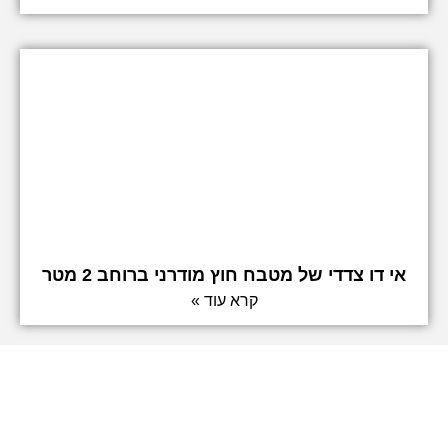
אי דו צדדי של מטבח חוץ מודרני ברוחב 2 מטר
קרא עוד »