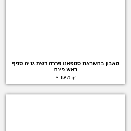
טאבון בהשראת סטפאנו פררה רשת גו'יה סניף
ראש פינה
קרא עוד »