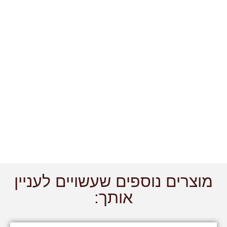
מוצרים נוספים שעשויים לעניין
אותך: