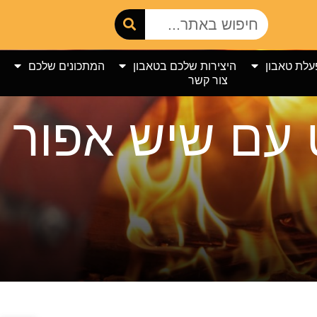
עלת טאבון
היצירות שלכם בטאבון
המתכונים שלכם
צור קשר
 עם שיש אפור