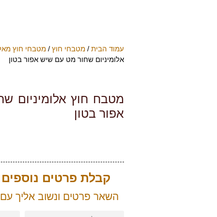
עמוד הבית
/
מטבחי חוץ
/
מטבחי חוץ מאלו
אלומיניום שחור מט עם שיש אפור בטון
מטבח חוץ אלומיניום שח
אפור בטון
קבלת פרטים נוספים ע
השאר פרטים ונשוב אליך עם