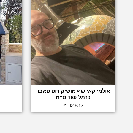
אולמי קאי שף מושיק רוט טאבון
כרמל 180 ס"מ
קרא עוד »