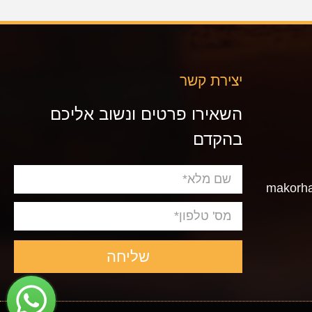
יצירת קשר
השאירו פרטים ונשוב אליכם
בהקדם
שליחה