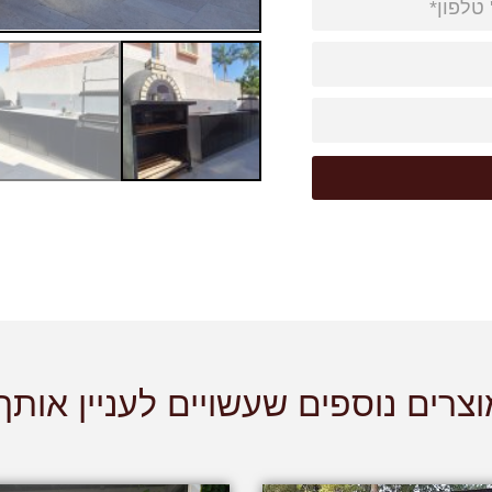
צרים נוספים שעשויים לעניין אותך