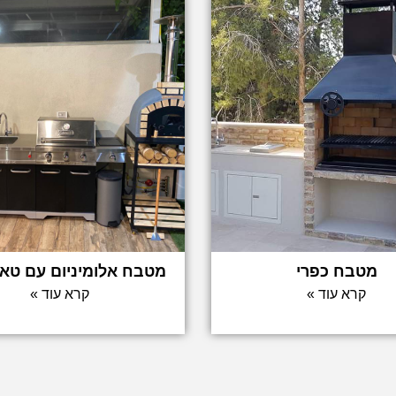
מטבח כפרי
מטבח אלומיניום עם טאבו
קרא עוד »
קרא עוד »