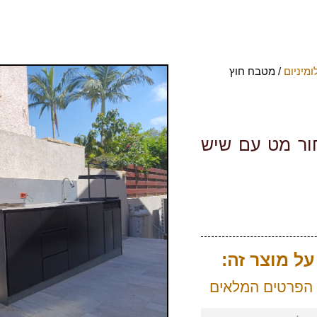
מיניום
/ מטבח חוץ
ור מט עם שיש
ל מוצר זה:
 הפרטים המלאים