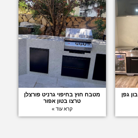
ן גפן
מטבח חוץ בחיפוי גרניט פורצלן
טרצו בטון אפור
קרא עוד »