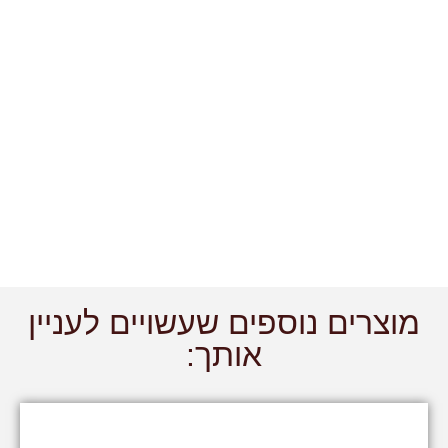
מוצרים נוספים שעשויים לעניין
אותך: