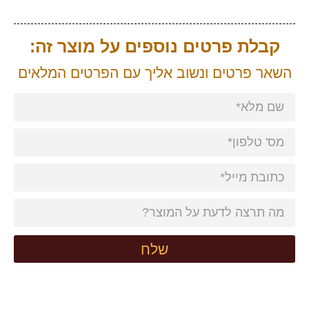
קבלת פרטים נוספים על מוצר זה:
השאר פרטים ונשוב אליך עם הפרטים המלאים
שלח