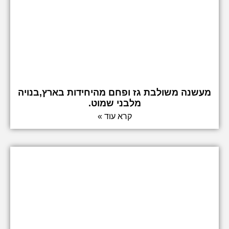
מעשנה משולבת גז ופחם מהיחידות בארץ,בנויה
מלבני שמוט.
קרא עוד »