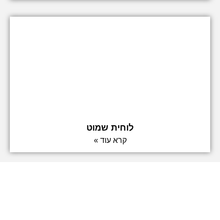
לוחית שמוט
קרא עוד »