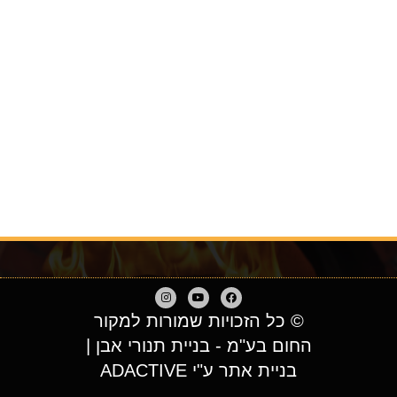
© כל הזכויות שמורות למקור
החום בע"מ - בניית תנורי אבן |
בניית אתר ע"י ADACTIVE