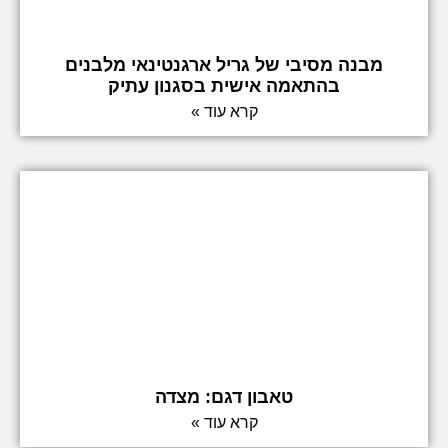
מבנה מסיבי של גריל ארגנטינאי מלבנים
בהתאמה אישית בסגנון עתיק
קרא עוד »
טאבון דגם: מצדה
קרא עוד »