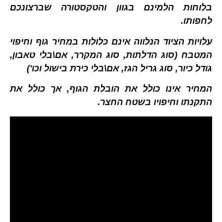
בלוחות הלמינם בגוון והטקסטורה שברצונכם
לחפותו.
עלויות הציוד הנלווה אינם כלולות במחיר גוף וחיפוי
המטבח (סוג הדלתות, סוג המקרר, אם\בלי טאבון,
גודל כיור, סוג גריל הגז, אם\בלי כירת בישול וכו')
המחיר אינו כולל את הובלת הגוף, אך כולל את
התקנתו וחיפויו בשטח החצר.