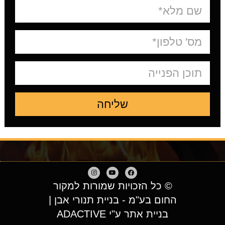
שליחה
© כל הזכויות שמורות למקור
החום בע"מ - בניית תנורי אבן |
בניית אתר ע"י ADACTIVE