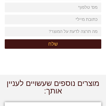
שלח
מוצרים נוספים שעשויים לעניין
אותך: