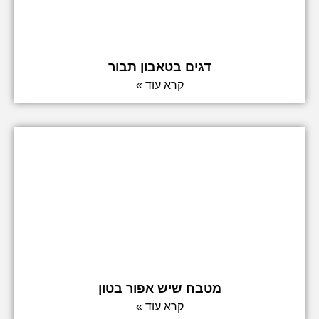
דגים בטאבון תבור
קרא עוד »
מטבח שיש אפור בטון
קרא עוד »