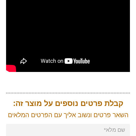
קבלת פרטים נוספים על מוצר זה:
השאר פרטים ונשוב אליך עם הפרטים המלאים