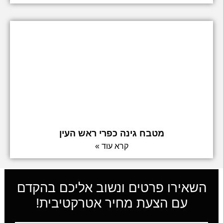
מטבח גינה כפרי ראש העין
קרא עוד »
השאירו פרטים ונשוב אליכם בהקדם
עם הצעת מחיר אטרקטיבית!