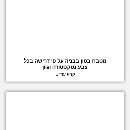
מטבח בטון בבניה על פי דרישה בכל
צבע,נטקסטורה וגוון
קרא עוד »