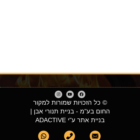
© כל הזכויות שמורות למקור
החום בע"מ - בניית תנורי אבן |
בניית אתר ע"י ADACTIVE