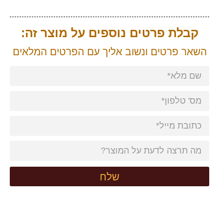
קבלת פרטים נוספים על מוצר זה:
השאר פרטים ונשוב אליך עם הפרטים המלאים
שלח