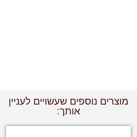
מוצרים נוספים שעשויים לעניין
אותך: