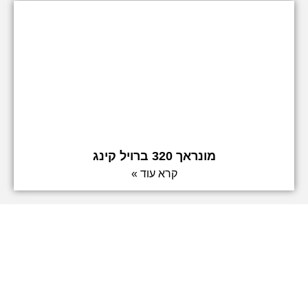
מונראך 320 ברויל קינג
קרא עוד »