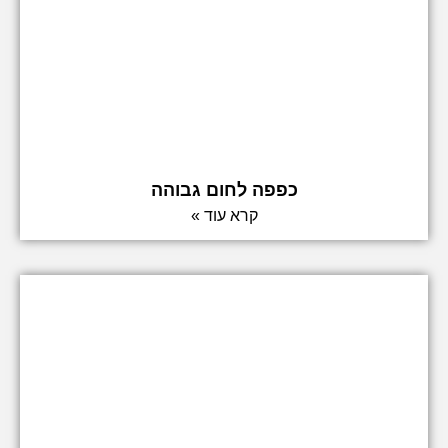
כפפה לחום גבוהה
קרא עוד »