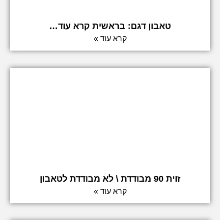
טאבון דגם: בראשית קרא עוד…
קרא עוד »
זוית 90 מבודדת \ לא מבודדת לטאבון
קרא עוד »