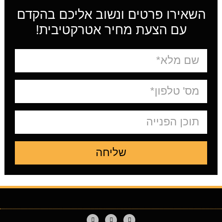
השאירו פרטים ונשוב אליכם בהקדם
עם הצעת מחיר אטרקטיבית!
שליחה