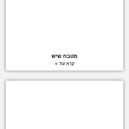
מטבח שיש
קרא עוד »