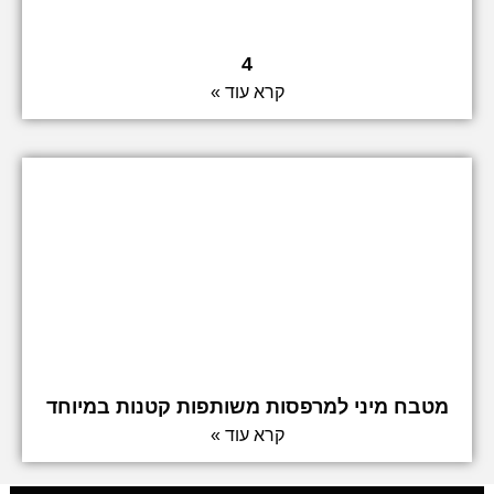
4
קרא עוד »
מטבח מיני למרפסות משותפות קטנות במיוחד
קרא עוד »