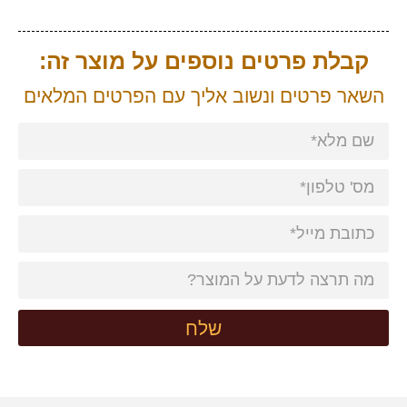
קבלת פרטים נוספים על מוצר זה:
השאר פרטים ונשוב אליך עם הפרטים המלאים
שלח