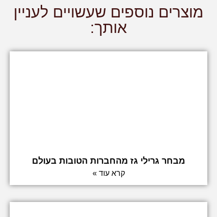
מוצרים נוספים שעשויים לעניין
אותך:
מבחר גרילי גז מהחברות הטובות בעולם
קרא עוד »