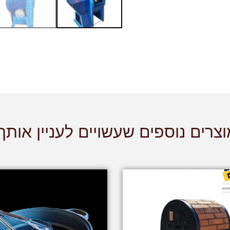
צרים נוספים שעשויים לעניין אותך