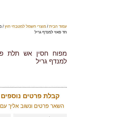
עמוד הבית
/
מוצרי חשמל למטבחי חוץ
/ מ
חד פאזי למנדף גריל
מפוח חסין אש תלת פא
למנדף גריל
קבלת פרטים נוספים ע
השאר פרטים ונשוב אליך עם