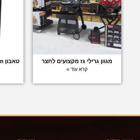
מגוון גרילי גז מקצועים לחצר
קרא עוד »