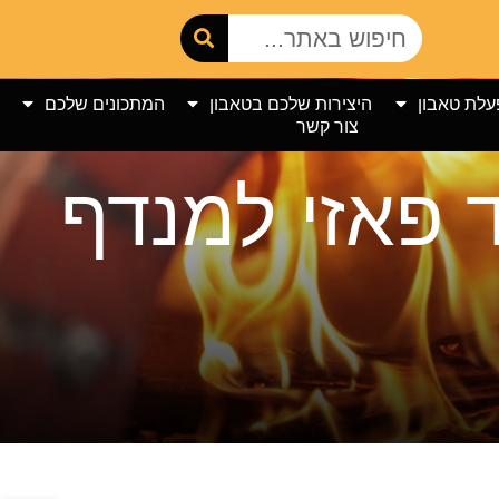
עלת טאבון
היצירות שלכם בטאבון
המתכונים שלכם
צור קשר
 פאזי למנדף