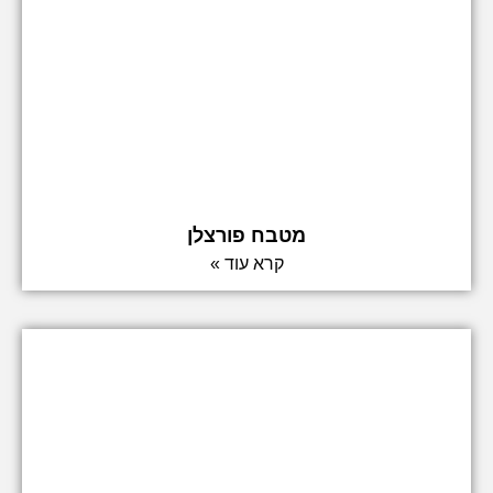
מטבח פורצלן
קרא עוד »