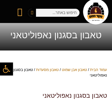
טאבון בסגנון נאפוליטאני
פתח
עמוד הבית
/
טאבון אבן שמוט
/
טאבון מסעדות
/ טאבון בסגנון
נאפוליטאני
טאבון בסגנון נאפוליטאני