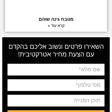
מטבח גינה שוהם
קרא עוד »
השאירו פרטים ונשוב אליכם בהקדם
עם הצעת מחיר אטרקטיבית!