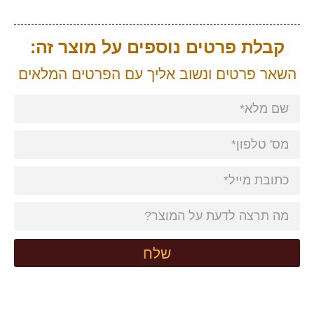
קבלת פרטים נוספים על מוצר זה:
השאר פרטים ונשוב אליך עם הפרטים המלאים
שלח