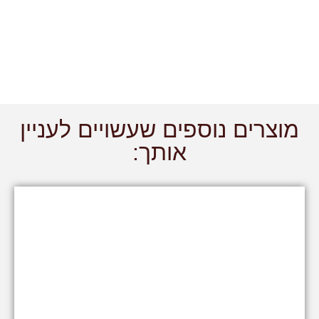
מוצרים נוספים שעשויים לעניין
אותך: