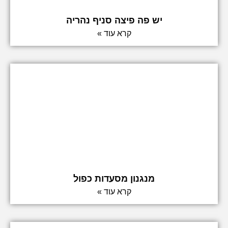
יש פה פיצה סניף נהריה
קרא עוד »
מנגנון מסעדות כפול
קרא עוד »