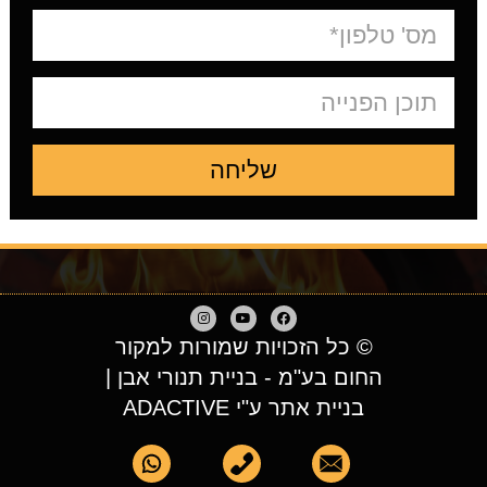
שליחה
© כל הזכויות שמורות למקור
החום בע"מ - בניית תנורי אבן |
בניית אתר ע"י ADACTIVE