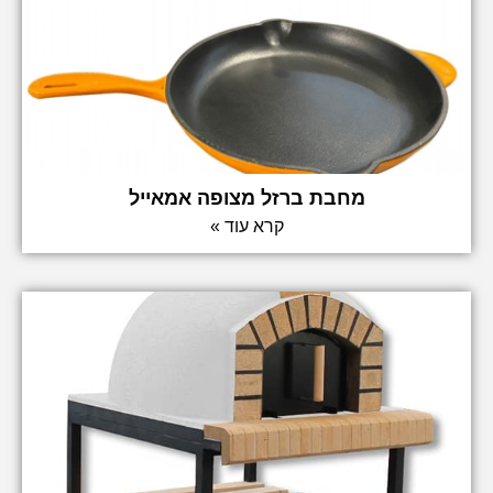
מחבת ברזל מצופה אמאייל
קרא עוד »