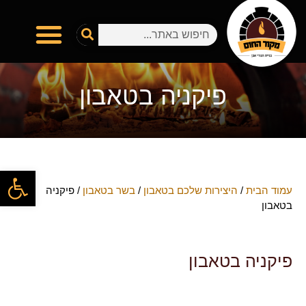
פיקניה בטאבון
פתח
עמוד הבית
/
היצירות שלכם בטאבון
/
בשר בטאבון
/ פיקניה
בטאבון
פיקניה בטאבון