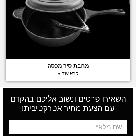
מחבת סיר מכסה
קרא עוד »
השאירו פרטים ונשוב אליכם בהקדם
עם הצעת מחיר אטרקטיבית!