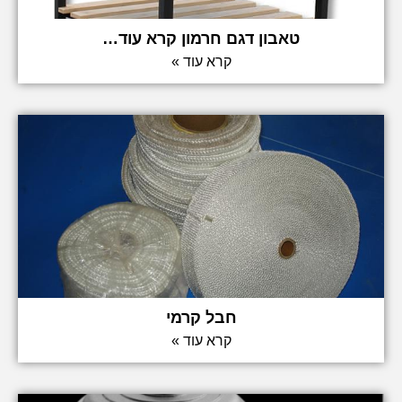
טאבון דגם חרמון קרא עוד…
קרא עוד »
חבל קרמי
קרא עוד »