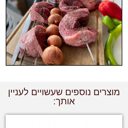
מוצרים נוספים שעשויים לעניין
אותך: