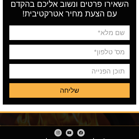
השאירו פרטים ונשוב אליכם בהקדם
עם הצעת מחיר אטרקטיבית!
שליחה