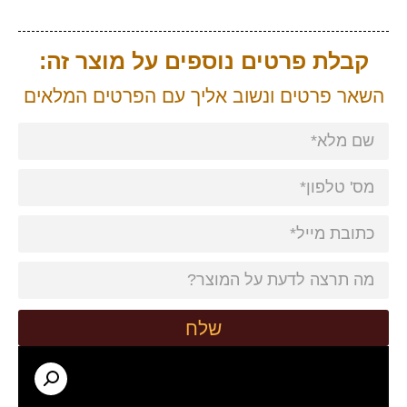
קבלת פרטים נוספים על מוצר זה:
השאר פרטים ונשוב אליך עם הפרטים המלאים
שלח