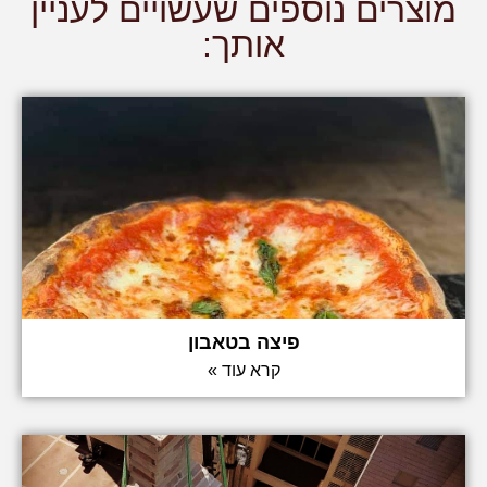
מוצרים נוספים שעשויים לעניין
אותך:
פיצה בטאבון
קרא עוד »