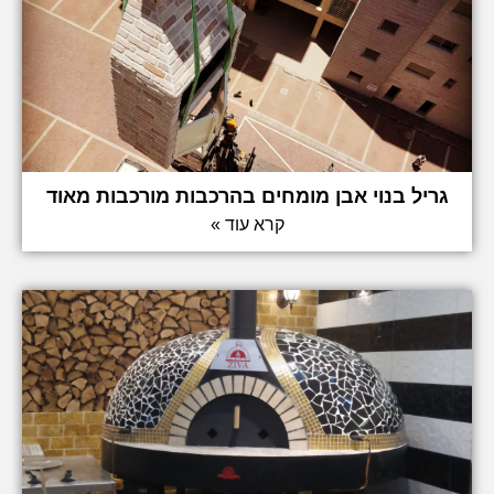
גריל בנוי אבן מומחים בהרכבות מורכבות מאוד
קרא עוד »