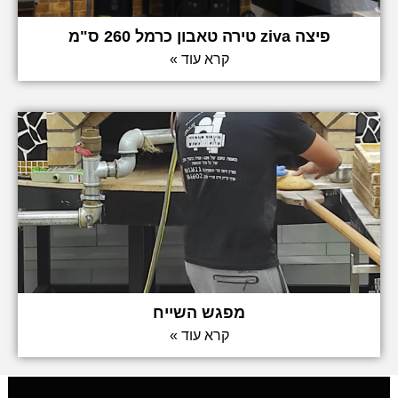
פיצה ziva טירה טאבון כרמל 260 ס"מ
קרא עוד »
מפגש השייח
קרא עוד »