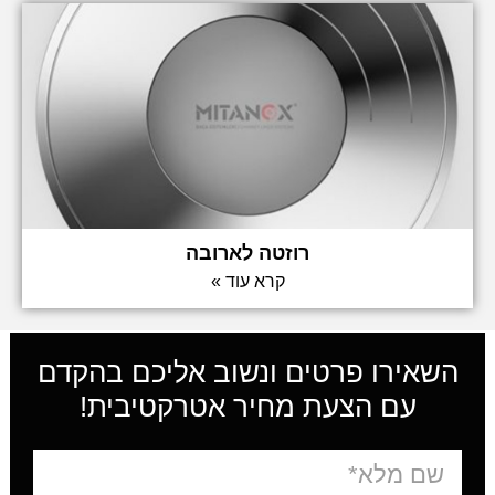
רוזטה לארובה
קרא עוד »
השאירו פרטים ונשוב אליכם בהקדם
עם הצעת מחיר אטרקטיבית!