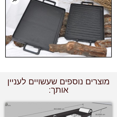
מוצרים נוספים שעשויים לעניין
אותך: