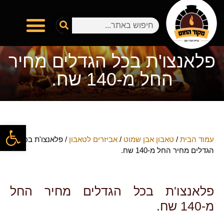
פלאנצו'ת בכל הגדלים מחיר
החל מ-140 שח.
פתח
עמוד הבית
/
טאבון אבן שמוט
/
אביזרים לטאבון
/ פלאנצו'ת בכל
הגדלים מחיר החל מ-140 שח.
פלאנצו'ת בכל הגדלים מחיר החל
מ-140 שח.