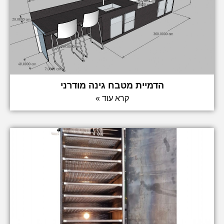
הדמיית מטבח גינה מודרני
קרא עוד »