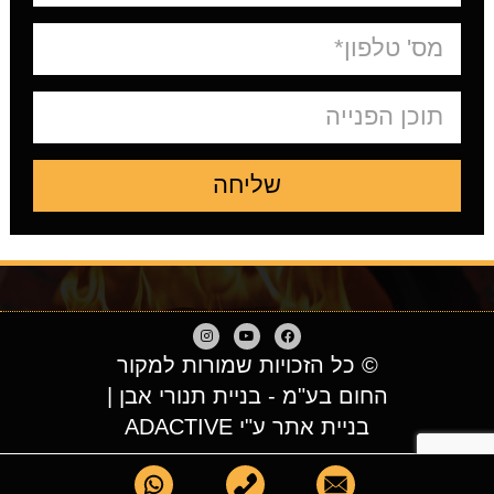
שליחה
© כל הזכויות שמורות למקור
החום בע"מ - בניית תנורי אבן |
בניית אתר ע"י ADACTIVE