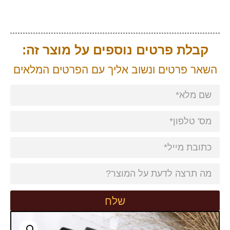
קבלת פרטים נוספים על מוצר זה:
השאר פרטים ונשוב אליך עם הפרטים המלאים
שלח