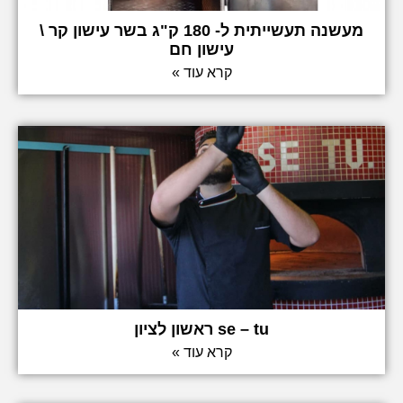
מעשנה תעשייתית ל- 180 ק"ג בשר עישון קר \
עישון חם
קרא עוד »
se – tu ראשון לציון
קרא עוד »