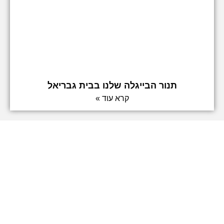
תנור הבייגלה שלנו בבית גבריאל
קרא עוד »