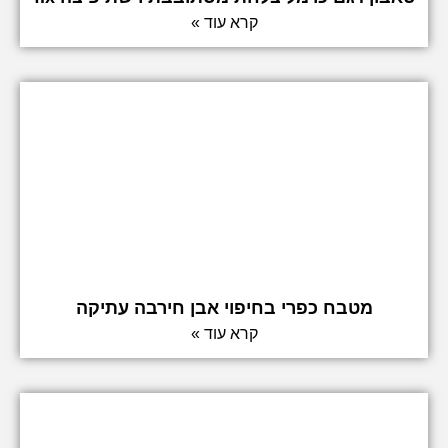
קרא עוד »
מטבח כפרי בחיפוי אבן חירבה עתיקה
קרא עוד »