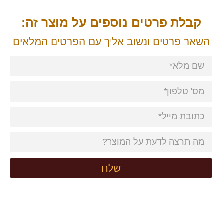
קבלת פרטים נוספים על מוצר זה:
השאר פרטים ונשוב אליך עם הפרטים המלאים
שלח