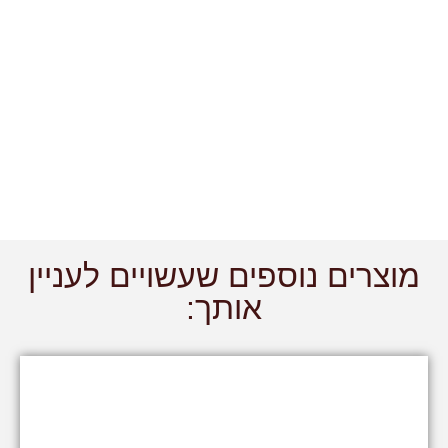
מוצרים נוספים שעשויים לעניין
אותך: