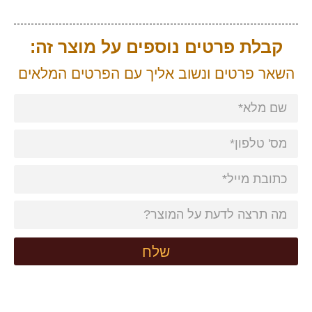
קבלת פרטים נוספים על מוצר זה:
השאר פרטים ונשוב אליך עם הפרטים המלאים
שלח