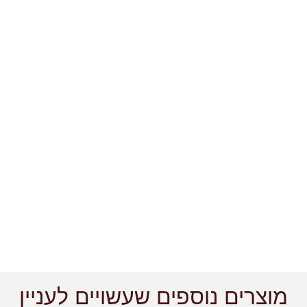
מוצרים נוספים שעשויים לעניין