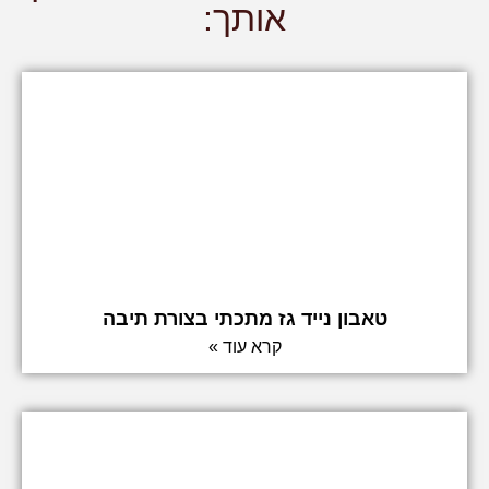
אותך:
טאבון נייד גז מתכתי בצורת תיבה
קרא עוד »