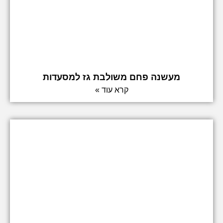
מעשנה פחם משולבת גז למסעדות
קרא עוד »