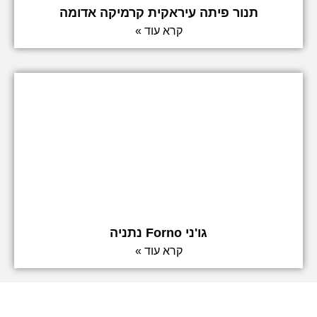
תנור פיתה עיראקית קרמיקה אדומה
קרא עוד »
גו'ני Forno נתניה
קרא עוד »