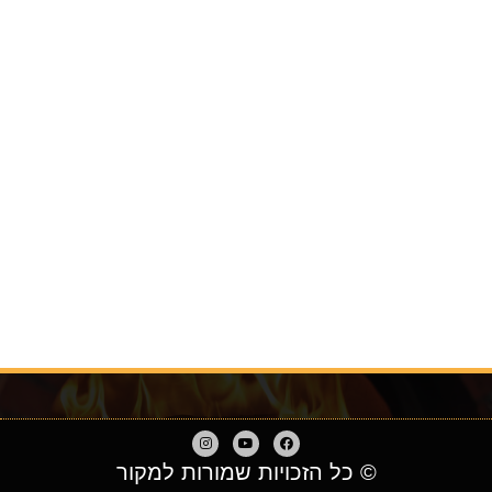
© כל הזכויות שמורות למקור