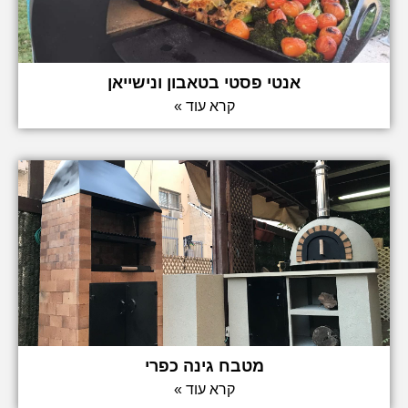
אנטי פסטי בטאבון ונישייאן
קרא עוד »
מטבח גינה כפרי
קרא עוד »