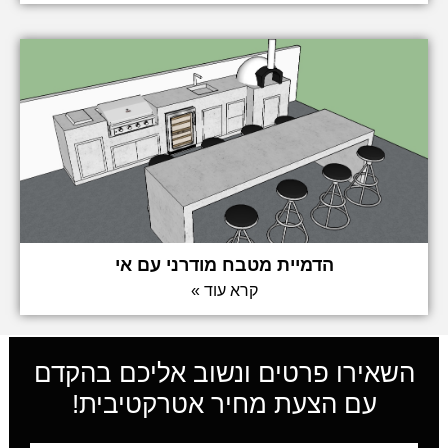
הדמיית מטבח מודרני עם אי
קרא עוד »
השאירו פרטים ונשוב אליכם בהקדם
עם הצעת מחיר אטרקטיבית!