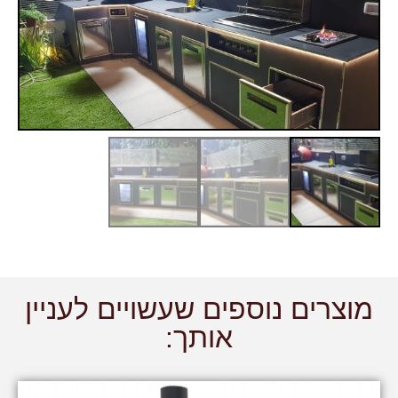
מוצרים נוספים שעשויים לעניין
אותך: