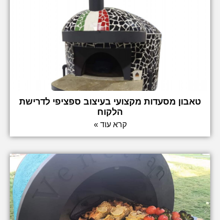
טאבון מסעדות מקצועי בעיצוב ספציפי לדרישת
הלקוח
קרא עוד »