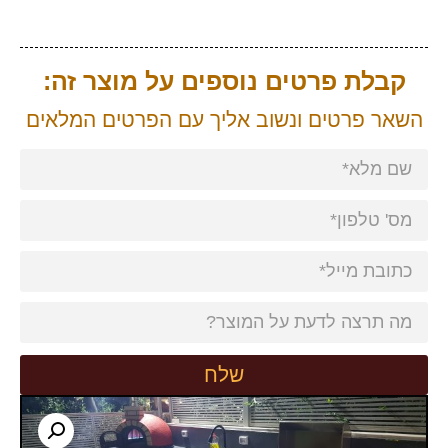
קבלת פרטים נוספים על מוצר זה:
השאר פרטים ונשוב אליך עם הפרטים המלאים
שלח