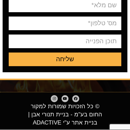
שליחה
© כל הזכויות שמורות למקור
החום בע"מ - בניית תנורי אבן |
בניית אתר ע"י ADACTIVE