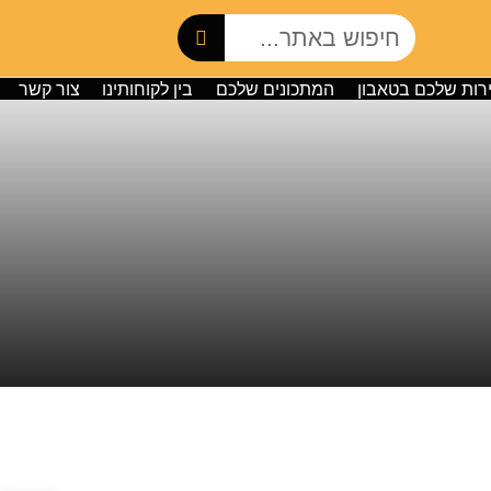
רות שלכם בטאבון
המתכונים שלכם
בין לקוחותינו
צור קשר