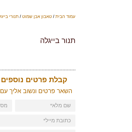
עמוד הבית
/
טאבון אבן שמוט
/
תנורי בייגל
תנור בייגלה
קבלת פרטים נוספים ע
השאר פרטים ונשוב אליך עם