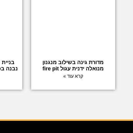
מדורת גינה בשילוב מנגנון
בניית 
מנואלה ידנית עגול fire pit
נבנה בכ
קרא עוד »