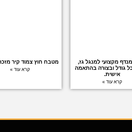
מנדף מקצועי למנגל גז,
מטבח חוץ צמוד קיר מזכר
ל גודל ובצורה בהתאמה
קרא עוד »
אישית.
קרא עוד »