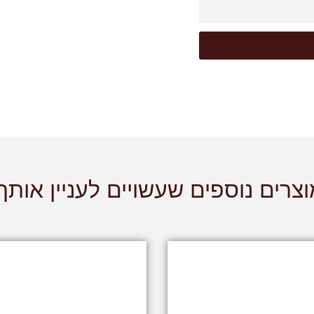
צרים נוספים שעשויים לעניין אותך