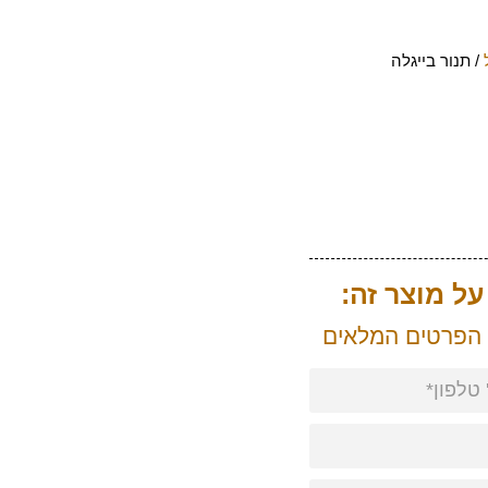
/ תנור בייגלה
ל מוצר זה:
 הפרטים המלאים