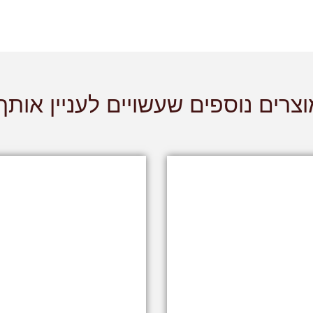
צרים נוספים שעשויים לעניין אותך