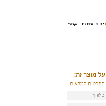
/ תנור מצות ביתי מקצועי
ל מוצר זה:
 הפרטים המלאים