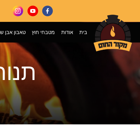
בית
אודות
מטבחי חוץ
טאבון אבן ש
תנור