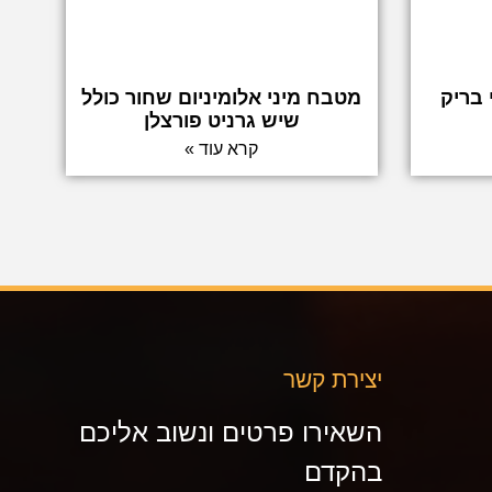
מטבח מיני אלומיניום שחור כולל
שיש גרניט פורצלן
קרא עוד »
יצירת קשר
השאירו פרטים ונשוב אליכם
בהקדם