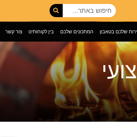
רות שלכם בטאבון
המתכונים שלכם
בין לקוחותינו
צור קשר
ועי