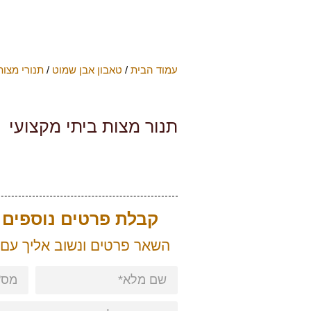
עמוד הבית
/
טאבון אבן שמוט
/
תנורי מצות
תנור מצות ביתי מקצועי
קבלת פרטים נוספים ע
השאר פרטים ונשוב אליך עם