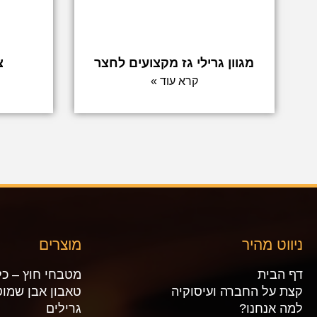
מגוון גרילי גז מקצועים לחצר
צ
קרא עוד »
ניווט מהיר
מוצרים
דף הבית
מטבחי חוץ – כל
קצת על החברה ועיסוקיה
טאבון אבן שמוט
למה אנחנו?
גרילים