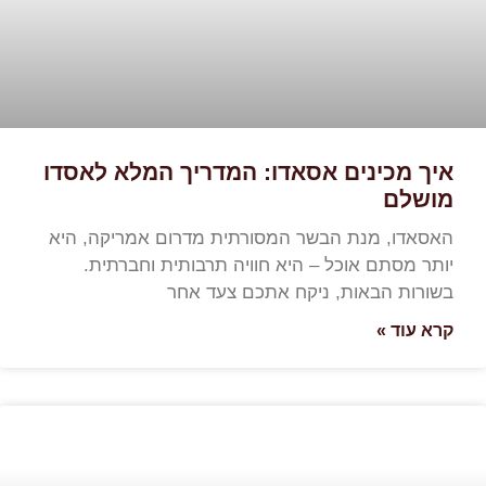
איך מכינים אסאדו: המדריך המלא לאסדו
מושלם
האסאדו, מנת הבשר המסורתית מדרום אמריקה, היא
יותר מסתם אוכל – היא חוויה תרבותית וחברתית.
בשורות הבאות, ניקח אתכם צעד אחר
קרא עוד »