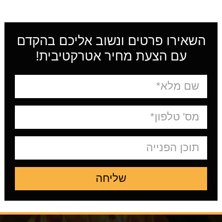
השאירו פרטים ונשוב אליכם בהקדם
עם הצעת מחיר אטרקטיבית!
שליחה