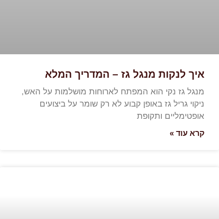
איך לנקות מנגל גז – המדריך המלא
מנגל גז נקי הוא המפתח לארוחות מושלמות על האש,
ניקוי גריל גז באופן קבוע לא רק שומר על ביצועים
אופטימליים ותקופת
קרא עוד »