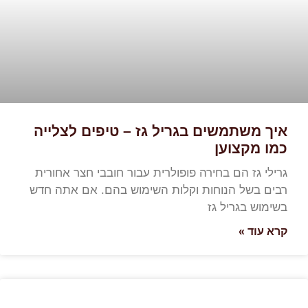
איך משתמשים בגריל גז – טיפים לצלייה
כמו מקצוען
גרילי גז הם בחירה פופולרית עבור חובבי חצר אחורית
רבים בשל הנוחות וקלות השימוש בהם. אם אתה חדש
בשימוש בגריל גז
קרא עוד »