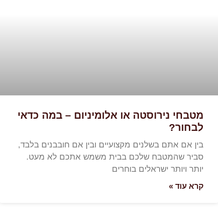
מטבחי נירוסטה או אלומיניום – במה כדאי
לבחור?
בין אם אתם בשלנים מקצועיים ובין אם חובבנים בלבד,
סביר שהמטבח שלכם בבית משמש אתכם לא מעט.
יותר ויותר ישראלים בוחרים
קרא עוד »