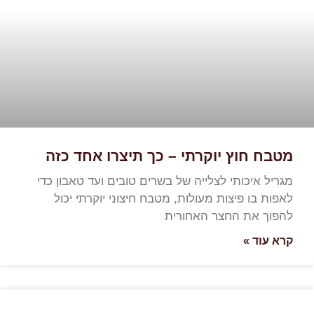
מטבח חוץ יוקרתי – כך תיצרו אחד כזה
מגריל איכותי לצלייה של בשרים טובים ועד טאבון כדי
לאפות בו פיצות מעולות, מטבח חיצוני יוקרתי יכול
להפוך את החצר האחורית
קרא עוד »