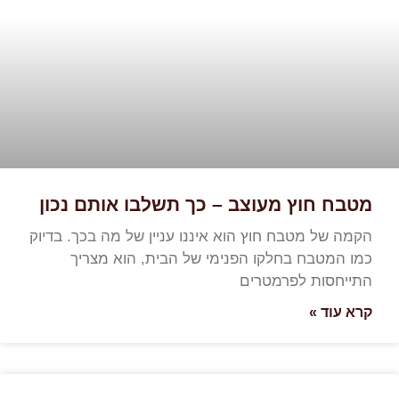
מטבח חוץ מעוצב – כך תשלבו אותם נכון
הקמה של מטבח חוץ הוא איננו עניין של מה בכך. בדיוק
כמו המטבח בחלקו הפנימי של הבית, הוא מצריך
התייחסות לפרמטרים
קרא עוד »